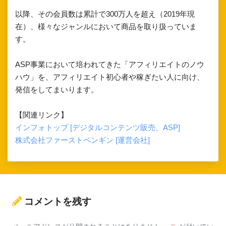
以降、その会員数は累計で300万人を超え（2019年現
在）、様々なジャンルにおいて商品を取り扱っていま
す。
ASP事業において培われてきた「アフィリエイトのノウ
ハウ」を、アフィリエイト初心者や稼ぎたい人に向け、
発信をしてまいります。
【関連リンク】
インフォトップ [デジタルコンテンツ販売、ASP]
株式会社ファーストペンギン [運営会社]
コメントを残す