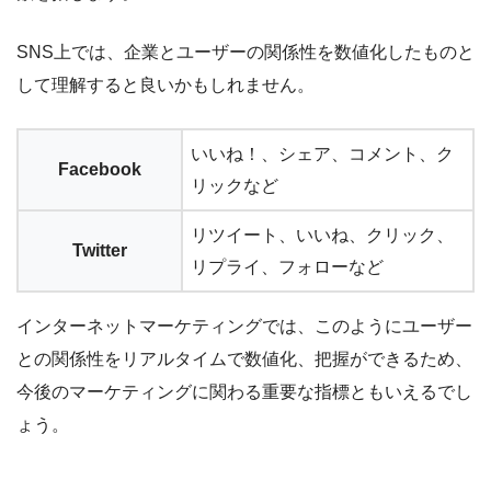
SNS上では、企業とユーザーの関係性を数値化したものと
して理解すると良いかもしれません。
いいね！、シェア、コメント、ク
Facebook
リックなど
リツイート、いいね、クリック、
Twitter
リプライ、フォローなど
インターネットマーケティングでは、このようにユーザー
との関係性をリアルタイムで数値化、把握ができるため、
今後のマーケティングに関わる重要な指標ともいえるでし
ょう。