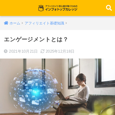
ホーム
アフィリエイト基礎知識
エンゲージメントとは？
2021年10月21日
2025年12月18日