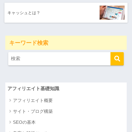
キャッシュとは？
キーワード検索
アフィリエイト基礎知識
アフィリエイト概要
サイト・ブログ構築
SEOの基本