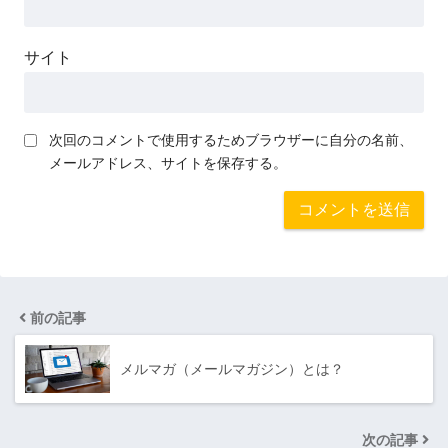
サイト
次回のコメントで使用するためブラウザーに自分の名前、
メールアドレス、サイトを保存する。
前の記事
メルマガ（メールマガジン）とは？
次の記事