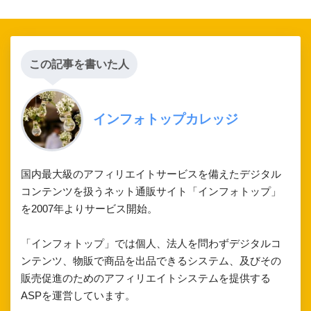
この記事を書いた人
インフォトップカレッジ
国内最大級のアフィリエイトサービスを備えたデジタル
コンテンツを扱うネット通販サイト「インフォトップ」
を2007年よりサービス開始。
「インフォトップ」では個人、法人を問わずデジタルコ
ンテンツ、物販で商品を出品できるシステム、及びその
販売促進のためのアフィリエイトシステムを提供する
ASPを運営しています。