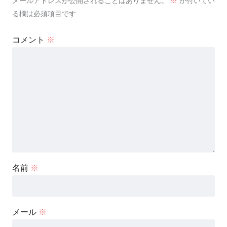
メールアドレスが公開されることはありません。
※
が付いてい
る欄は必須項目です
コメント
※
名前
※
メール
※