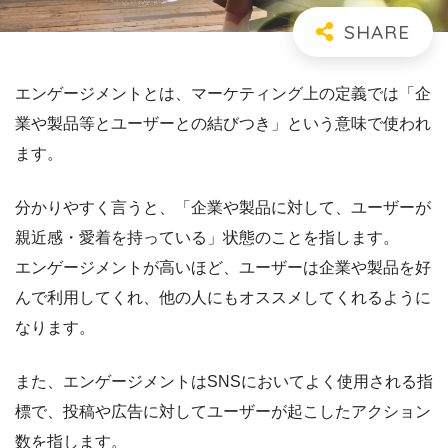
エンゲージメントとは、マーケティング上の定義では「
企
業や製品等とユーザーとの結びつき
」という意味で使われ
ます。
分かりやすく言うと、「
企業や製品に対して、ユーザーが
親近感・愛着を持っている
」状態のことを指します。
エンゲージメントが高いほど、ユーザーは企業や製品を好
んで利用してくれ、他の人にもオススメしてくれるように
なります。
また、エンゲージメントはSNSにおいてよく使用される指
標で、投稿や広告に対してユーザーが起こしたアクション
数を指します。