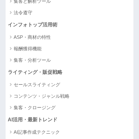
集客と解析ツール
法令遵守
インフォトップ活用術
ASP・商材の特性
報酬獲得機能
集客・分析ツール
ライティング・販促戦略
セールスライティング
コンテンツ・ジャンル戦略
集客・クロージング
AI活用・最新トレンド
AI記事作成テクニック