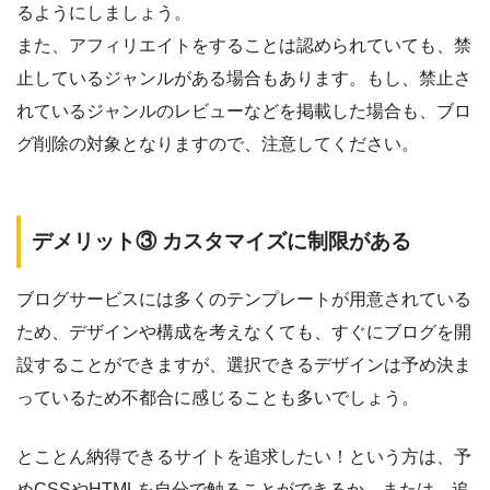
るようにしましょう。
また、アフィリエイトをすることは認められていても、禁
止しているジャンルがある場合もあります。もし、禁止さ
れているジャンルのレビューなどを掲載した場合も、ブロ
グ削除の対象となりますので、注意してください。
デメリット③ カスタマイズに制限がある
ブログサービスには多くのテンプレートが用意されている
ため、デザインや構成を考えなくても、すぐにブログを開
設することができますが、選択できるデザインは予め決ま
っているため不都合に感じることも多いでしょう。
とことん納得できるサイトを追求したい！という方は、予
めCSSやHTMLを自分で触ることができるか、または、追