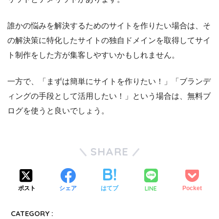
誰かの悩みを解決するためのサイトを作りたい場合は、そ
の解決策に特化したサイトの独自ドメインを取得してサイ
ト制作をした方が集客しやすいかもしれません。
一方で、「まずは簡単にサイトを作りたい！」「ブランデ
ィングの手段として活用したい！」という場合は、無料ブ
ログを使うと良いでしょう。
SHARE
LINE
ポスト
シェア
はてブ
Pocket
CATEGORY :