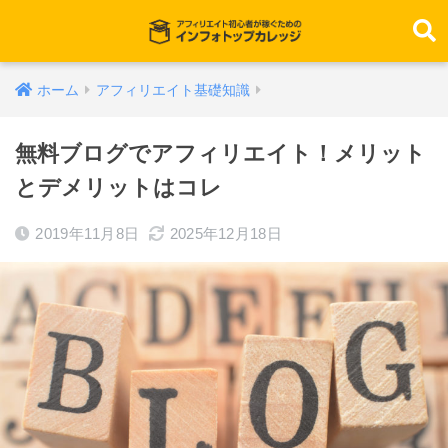
ホーム
アフィリエイト基礎知識
無料ブログでアフィリエイト！メリット
とデメリットはコレ
2019年11月8日
2025年12月18日