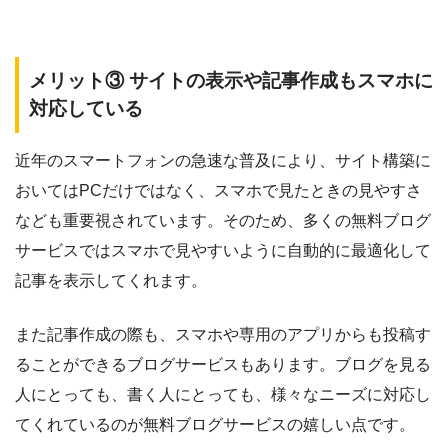
メリット③ サイトの表示や記事作成もスマホに
対応している
近年のスマートフォンの急速な普及により、サイト構築に
おいてはPCだけではなく、スマホで見たときの見やすさ
なども重要視されています。そのため、多くの無料ブログ
サービスではスマホで見やすいように自動的に最適化して
記事を表示してくれます。
また記事作成の際も、スマホや専用のアプリからも投稿す
ることができるブログサービスもあります。ブログを見る
人にとっても、書く人にとっても、様々なニーズに対応し
てくれているのが無料ブログサービスの嬉しい点です。