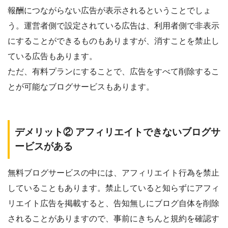
報酬につながらない広告が表示されるということでしょ
う。運営者側で設定されている広告は、利用者側で非表示
にすることができるものもありますが、消すことを禁止し
ている広告もあります。
ただ、
有料プランにすることで、広告をすべて削除するこ
とが可能なブログサービスもあります。
デメリット② アフィリエイトできないブログサ
ービスがある
無料ブログサービスの中には、アフィリエイト行為を禁止
していることもあります。禁止していると知らずにアフィ
リエイト広告を掲載すると、
告知無しにブログ自体を削除
されることがありますので、事前にきちんと規約を確認す