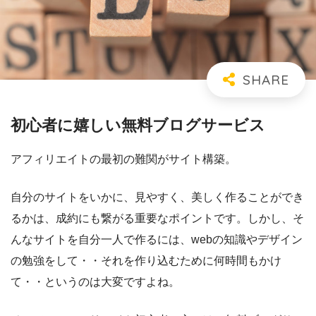
初心者に嬉しい無料ブログサービス
アフィリエイトの最初の難関がサイト構築。
自分のサイトをいかに、見やすく、美しく作ることができ
るかは、成約にも繋がる重要なポイントです。しかし、そ
んなサイトを自分一人で作るには、webの知識やデザイン
の勉強をして・・それを作り込むために何時間もかけ
て・・というのは大変ですよね。