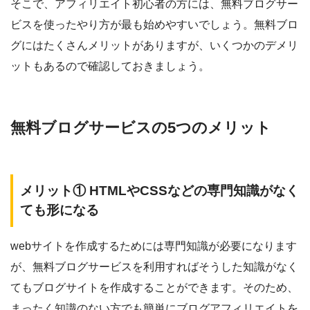
そこで、アフィリエイト初心者の方には、無料ブログサー
ビスを使ったやり方が最も始めやすいでしょう。無料ブロ
グにはたくさんメリットがありますが、いくつかのデメリ
ットもあるので確認しておきましょう。
無料ブログサービスの5つのメリット
メリット① HTMLやCSSなどの専門知識がなく
ても形になる
webサイトを作成するためには専門知識が必要になります
が、無料ブログサービスを利用すればそうした知識がなく
てもブログサイトを作成することができます。そのため、
まったく知識のない方でも簡単にブログアフィリエイトを