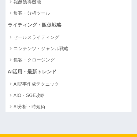
報酬獲得機能
集客・分析ツール
ライティング・販促戦略
セールスライティング
コンテンツ・ジャンル戦略
集客・クロージング
AI活用・最新トレンド
AI記事作成テクニック
AIO・SGE攻略
AI分析・時短術