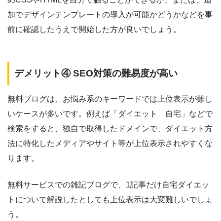
加でデザインテンプレートの導入が可能かどうかなどを事
前に確認したうえで開始した方が良いでしょう。
デメリット④ SEO対策の難易度が高い
無料ブログは、お悩み系のキーワードでは上位表示が難し
いケースが多いです。例えば「ダイエット 自宅」などで
検索をすると、独自で取得したドメインで、ダイエット方
法に特化したメディアやサイト等が上位表示されやすくな
ります。
無料サービスでの雑記ブログで、1記事だけ自宅ダイエッ
トについて解説したとしても上位表示は大変難しいでしょ
う。