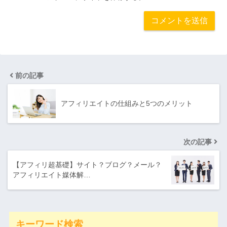
前の記事
アフィリエイトの仕組みと5つのメリット
次の記事
【アフィリ超基礎】サイト？ブログ？メール？
アフィリエイト媒体解…
キーワード検索