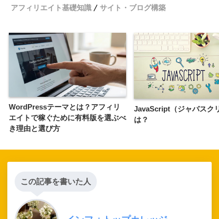
アフィリエイト基礎知識
サイト・ブログ構築
WordPressテーマとは？アフィリ
JavaScript（ジャバス
エイトで稼ぐために有料版を選ぶべ
は？
き理由と選び方
この記事を書いた人