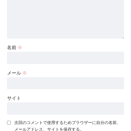
名前
※
メール
※
サイト
次回のコメントで使用するためブラウザーに自分の名前、
メールアドレス、サイトを保存する。