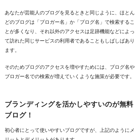
あなたが芸能人のブログを見るときと同じように、ほとん
どのブログは「ブロガー名」か「ブログ名」で検索するこ
とが多くなり、それ以外のアクセスは足跡機能などによっ
て訪れた同じサービスの利用者であることもしばしばあり
ます。
そのためブログのアクセスを増やすためには、
ブログ名や
ブロガー名での検索が増えていくような施策が必要
です。
ブランディングを活かしやすいのが無料
ブログ！
初心者にとって使いやすいブログですが、上記のようにメ
リットとデメリットがあります。