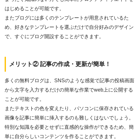
はじめることが可能です。
またブログには多くのテンプレートが用意されているた
め、好きなテンプレートを選ぶだけで自分好みのデザイン
で、すぐにブログ開設することができます。
メリット② 記事の作成・更新が簡単！
多くの無料ブログは、SNSのような感覚で記事の投稿画面
から文字を入力するだけの簡単な作業でweb上に公開する
ことが可能です。
またテキストの色を変えたり、パソコンに保存されている
画像を記事に簡単に挿入するのも難しくはないでしょう。
特別な知識を必要とせずに直感的な操作ができるため、
簡
単に自分らしいコンテンツを作ることができます
。