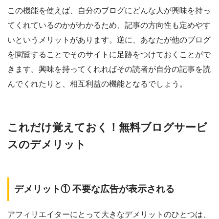
この機能を使えば、
自分のブログにどんな人が興味を持っ
てくれているのかがわかる
ため、記事の方向性も定めやす
いというメリットがあります。逆に、あなたが他のブログ
を閲覧することでそのサイトに足跡をつけておくことがで
きます。興味を持ってくれればその読者が自分の記事を読
んでくれたりと、相互利益の機能となるでしょう。
これだけ覚えておく！無料ブログサービ
スのデメリット
デメリット① 不要な広告が表示される
アフィリエイターにとって大きなデメリットのひとつは、