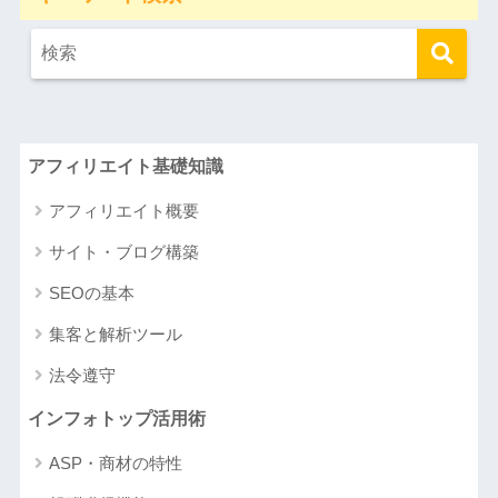
アフィリエイト基礎知識
アフィリエイト概要
サイト・ブログ構築
SEOの基本
集客と解析ツール
法令遵守
インフォトップ活用術
ASP・商材の特性