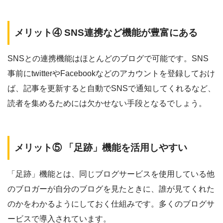
メリット④ SNS連携など機能が豊富にある
SNSとの連携機能はほとんどのブログで可能です。SNS
事前にtwitterやFacebookなどのアカウントを登録しておけ
ば、
記事を更新すると自動でSNSで通知してくれるなど、
読者を集めるためには欠かせない手段となる
でしょう。
メリット⑤ 「足跡」機能を活用しやすい
「足跡」機能とは、同じブログサービスを使用している他
のブロガーが自分のブログを見たときに、誰が見てくれた
のかをわかるようにしておく仕組みです。多くのブログサ
ービスで導入されています。