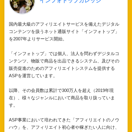
インフォトップカレッジ
国内最大級のアフィリエイトサービスを備えたデジタル
コンテンツを扱うネット通販サイト「インフォトップ」
を2007年よりサービス開始。
「インフォトップ」では個人、法人を問わずデジタルコ
ンテンツ、物販で商品を出品できるシステム、及びその
販売促進のためのアフィリエイトシステムを提供する
ASPを運営しています。
以降、その会員数は累計で300万人を超え（2019年現
在）、様々なジャンルにおいて商品を取り扱っていま
す。
ASP事業において培われてきた「アフィリエイトのノウ
ハウ」を、アフィリエイト初心者や稼ぎたい人に向け、