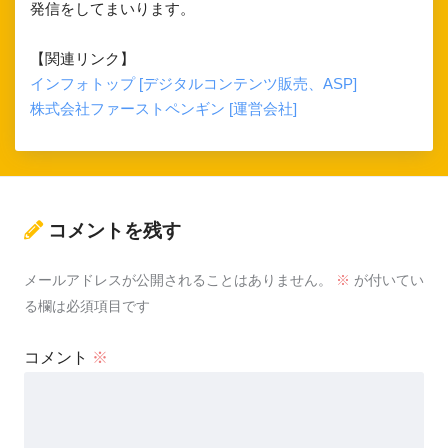
発信をしてまいります。
【関連リンク】
インフォトップ [デジタルコンテンツ販売、ASP]
株式会社ファーストペンギン [運営会社]
コメントを残す
メールアドレスが公開されることはありません。
※
が付いてい
る欄は必須項目です
コメント
※