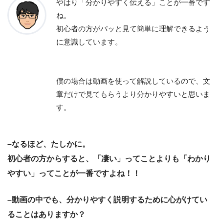
やはり「分かりやすく伝える」ことが一番です
ね。
初心者の方がパッと見て簡単に理解できるよう
に意識しています。
僕の場合は動画を使って解説しているので、文
章だけで見てもらうより分かりやすいと思いま
す。
–なるほど、たしかに。
初心者の方からすると、「凄い」ってことよりも「わかり
やすい」ってことが一番ですよね！！
–動画の中でも、分かりやすく説明するために心がけてい
ることはありますか？