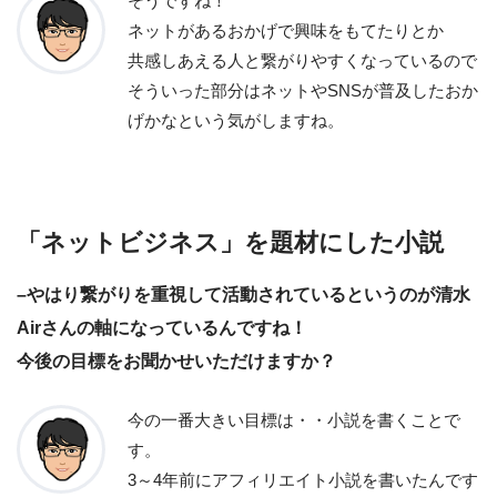
そうですね！
ネットがあるおかげで興味をもてたりとか
共感しあえる人と繋がりやすくなっているので
そういった部分はネットやSNSが普及したおか
げかなという気がしますね。
「ネットビジネス」を題材にした小説
–やはり繋がりを重視して活動されているというのが清水
Airさんの軸になっているんですね！
今後の目標をお聞かせいただけますか？
今の一番大きい目標は・・小説を書くことで
す。
3～4年前にアフィリエイト小説を書いたんです