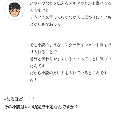
ノウハウなどを伝えるメルマガとかも書いてる
んですけど
そういう文章ってなかなか人に伝わりにくいも
どかしさがあって・・。
でも小説のようなエンターテインメント調を取
り入れることで
意外と伝わりやすくなる・・ってことに気づい
たんです。
だから小説の方に力を入れているところです
ね！
–なるほど！！！
その小説はいつ頃完成予定なんですか？