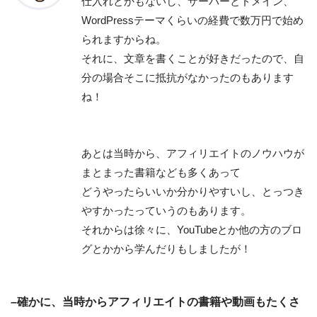
仕入れとかもないし、サーバーとドメイン、
WordPressテーマくらいの経費で数万円で始め
られますからね。
それに、文章を書くことが好きだったので、自
分の場合そこに抵抗がなかったのもあります
ね！
あとは当時から、アフィリエイトのノウハウが
まとまった書籍なども多くあって
どうやったらいいか分かりやすいし、とっつき
やすかったっていうのもあります。
それからは徐々に、YouTubeとか他の方のブロ
グとかから学んだりもしましたが！
–確かに、当時からアフィリエイトの書籍や動画もたくさ