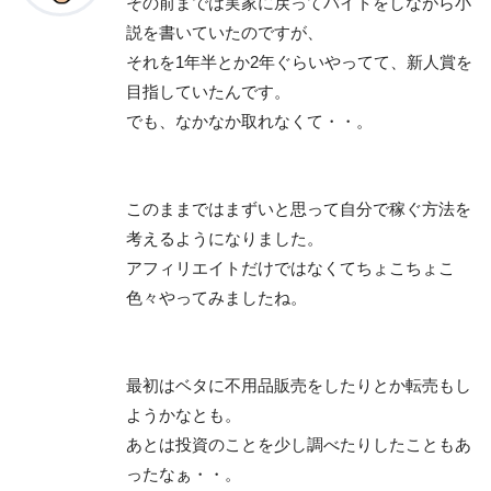
その前までは実家に戻ってバイトをしながら小
説を書いていたのですが、
それを1年半とか2年ぐらいやってて、新人賞を
目指していたんです。
でも、なかなか取れなくて・・。
このままではまずいと思って自分で稼ぐ方法を
考えるようになりました。
アフィリエイトだけではなくてちょこちょこ
色々やってみましたね。
最初はベタに不用品販売をしたりとか転売もし
ようかなとも。
あとは投資のことを少し調べたりしたこともあ
ったなぁ・・。