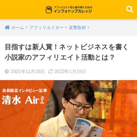
ホーム
アフィリエイター
直撃取材
目指すは新人賞！ネットビジネスを書く
小説家のアフィリエイト活動とは？
2021年11月25日
2022年1月19日