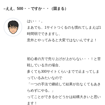
–ええ、500・・ですか・・（固まる）
はい・・。
まあでも、1サイトつくるのも慣れてしまえば1
時間弱でできますし、
意外とやってみると大変ではないんですよ！
初心者の方で売り上げが上がらない・・！と苦
戦している方の場合、
多くても300サイトくらいまでで止まってしま
っているみたいなので
「一つの手法で継続して結果が出なくてもあき
らめずにやる。」
ってことができるかどうかは結構大きいと思い
ます！