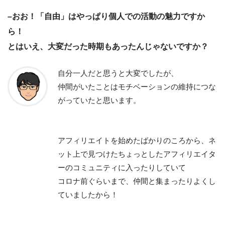
–おお！「自由」はやっぱり個人での活動の魅力ですか
ら！
とはいえ、大変だった時期もあったんじゃないですか？
自分一人だと思うと大変でしたが、
仲間がいたことはモチベーションの維持につな
がっていたと思います。
アフィリエイトを始めたばかりのころから、ネ
ット上で見つけたちょっとしたアフィリエイタ
ーのコミュニティに入ったりしていて
コロナ前ぐらいまで、仲間と集まったりよくし
ていましたから！