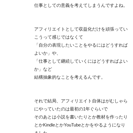
仕事としての意義を考えてしまうんですよね。
アフィリエイトとして収益化だけを頑張ってい
こうって感じではなくて
「自分の表現したいことをやるにはどうすれば
よいか」や、
「仕事として継続していくにはどうすればよい
か」など
結構抽象的なことを考えるんです。
それで結局、アフィリエイト自体はがむしゃら
にやっていたのは最初の1年ぐらいで
そのあとは小説を書いたりとか教材を作ったり
とかKindleとかYouTubeとかをやるようになり
ました。