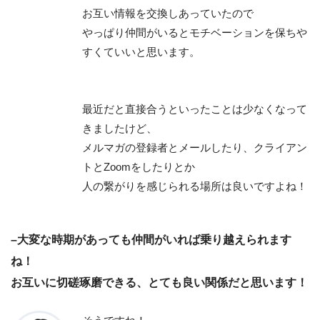
お互い情報を交換しあっていたので
やっぱり仲間がいるとモチベーションを保ちや
すくていいと思います。
最近だと直接合うといったことは少なくなって
きましたけど、
メルマガの登録者とメールしたり、クライアン
トとZoomをしたりとか
人の繋がりを感じられる場所は良いですよね！
–大変な時期があっても仲間がいれば乗り越えられます
ね！
お互いに切磋琢磨できる、とても良い関係だと思います！