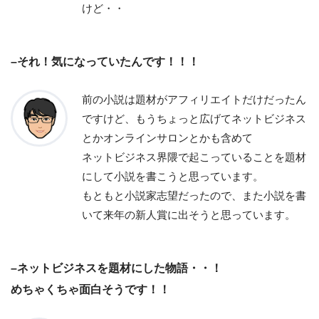
けど・・
–それ！気になっていたんです！！！
前の小説は題材がアフィリエイトだけだったん
ですけど、もうちょっと広げてネットビジネス
とかオンラインサロンとかも含めて
ネットビジネス界隈で起こっていることを題材
にして小説を書こうと思っています。
もともと小説家志望だったので、また小説を書
いて来年の新人賞に出そうと思っています。
–ネットビジネスを題材にした物語・・！
めちゃくちゃ面白そうです！！