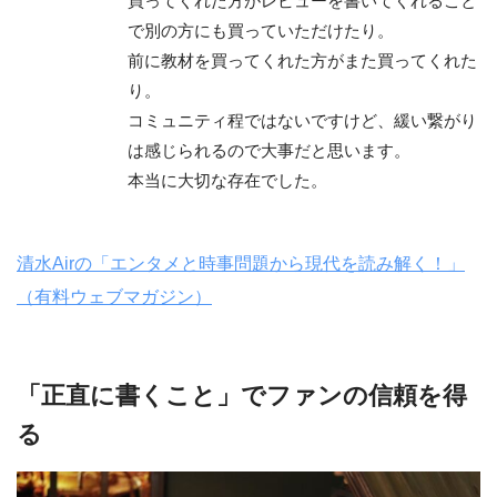
買ってくれた方がレビューを書いてくれること
で別の方にも買っていただけたり。
前に教材を買ってくれた方がまた買ってくれた
り。
コミュニティ程ではないですけど、緩い繋がり
は感じられるので大事だと思います。
本当に大切な存在でした。
清水Airの「エンタメと時事問題から現代を読み解く！」
（有料ウェブマガジン）
「正直に書くこと」でファンの信頼を得
る