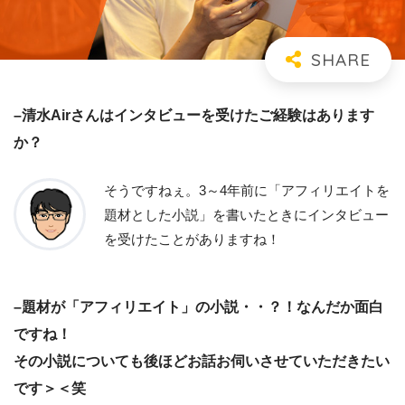
–清水Airさんはインタビューを受けたご経験はあります
か？
そうですねぇ。3～4年前に「アフィリエイトを
題材とした小説」を書いたときにインタビュー
を受けたことがありますね！
–題材が「アフィリエイト」の小説・・？！なんだか面白
ですね！
その小説についても後ほどお話お伺いさせていただきたい
です＞＜笑