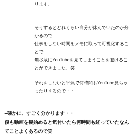
ります。
そうするとどれくらい自分が休んでいたのか分
かるので
仕事をしない時間をメモに取って可視化するこ
とで
無尽蔵にYouTubeを見てしまうことを避けるこ
とができました。笑
それをしないと平気で何時間もYouTube見ちゃ
ったりするので・・
–確かに、すごく分かります・・
僕も動画を観始めると気付いたら何時間も経っていたなん
てことよくあるので笑