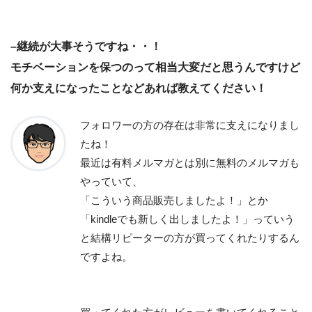
–継続が大事そうですね・・！
モチベーションを保つのって相当大変だと思うんですけど
何か支えになったことなどあれば教えてください！
フォロワーの方の存在は非常に支えになりまし
たね！
最近は有料メルマガとは別に無料のメルマガも
やっていて、
「こういう商品販売しましたよ！」とか
「kindleでも新しく出しましたよ！」っていう
と結構リピーターの方が買ってくれたりするん
ですよね。