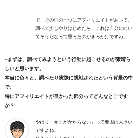
で、その中の一つにアフィリエイトがあって、
調べて少しやりはじめたら、これは自分に向い
てそうだなって思ったのがきっかけですね。
–まずは、調べてみようという行動に起こせるのが素晴ら
しいと思います。
本当に色々と、調べたり実際に挑戦されたという背景の中
で、
特にアフィリエイトが良かった部分ってどんなとこです
か？
やはり「元手がかからない」って要因は大きい
ですよね。