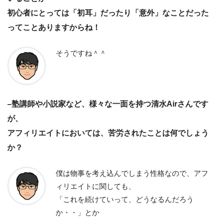
初心者にとっては「初耳」だったり「意外」なことだった
ってことありますからね！
そうですね＾＾
–塾講師や小説家など、様々な一面を持つ清水Airさんです
が、
アフィリエイトにおいては、苦労されたことは何でしょう
か？
僕は物事を考え込んでしまう性格なので、アフ
ィリエイトに関しても、
「これを続けていって、どうなるんだろう
か・・」とか