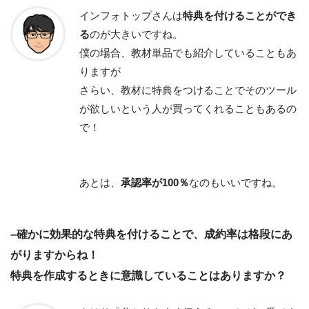
インフォトップさんは
特典を付けることができ
る
のが大きいですね。
僕の場合、教材単品でも紹介していることもあ
りますが
さらい、教材に特典をつけることでそのツール
が欲しいという人が買ってくれることもあるの
で！
あとは、
承認率が100％
なのもいいですね。
–確かに効果的な特典を付けることで、成約率は格段にあ
がりますからね！
特典を作成するときに意識していることはありますか？