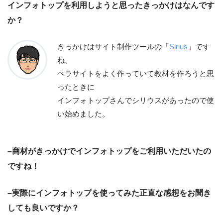
インフォトップを利用しようと思ったきっかけはなんです
か？
きっかけはサイト制作ツールの「
Sirius
」です
ね。
ペラサイトをよく作っていて教材を作ろうと思
ったときに
インフォトップさんでシリウスがあったので使
い始めました。
–商材がきっかけでインフォトップをご利用いただいたの
ですね！
–実際にインフォトップを使ってみた正直な感想をお聞き
しても良いですか？