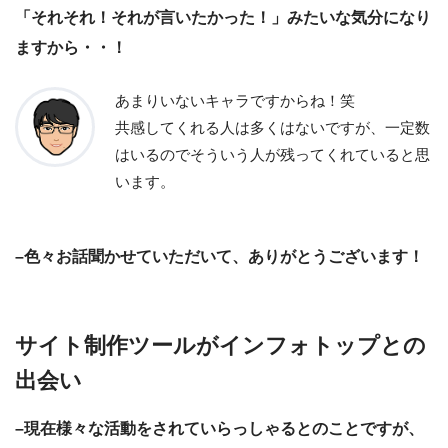
「それそれ！それが言いたかった！」みたいな気分になり
ますから・・！
あまりいないキャラですからね！笑
共感してくれる人は多くはないですが、一定数
はいるのでそういう人が残ってくれていると思
います。
–色々お話聞かせていただいて、ありがとうございます！
サイト制作ツールがインフォトップとの
出会い
–現在様々な活動をされていらっしゃるとのことですが、