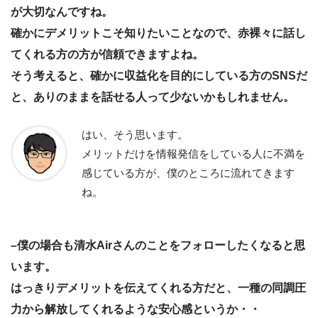
が大切なんですね。
確かにデメリットこそ知りたいことなので、赤裸々に話し
てくれる方の方が信頼できますよね。
そう考えると、確かに収益化を目的にしている方のSNSだ
と、ありのままを話せる人って少ないかもしれません。
はい、そう思います。
メリットだけを情報発信をしている人に不満を
感じている方が、僕のところに流れてきます
ね。
–僕の場合も清水Airさんのことをフォローしたくなると思
います。
はっきりデメリットを伝えてくれる方だと、一種の同調圧
力から解放してくれるような安心感というか・・