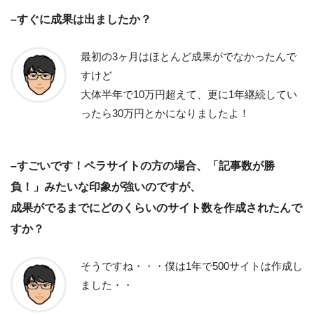
–すぐに成果は出ましたか？
最初の3ヶ月はほとんど成果がでなかったんで
すけど
大体半年で10万円超えて、更に1年継続してい
ったら30万円とかになりましたよ！
–すごいです！ペラサイトの方の場合、「記事数が勝
負！」みたいな印象が強いのですが、
成果がでるまでにどのくらいのサイト数を作成されたんで
すか？
そうですね・・・僕は1年で500サイトは作成し
ました・・