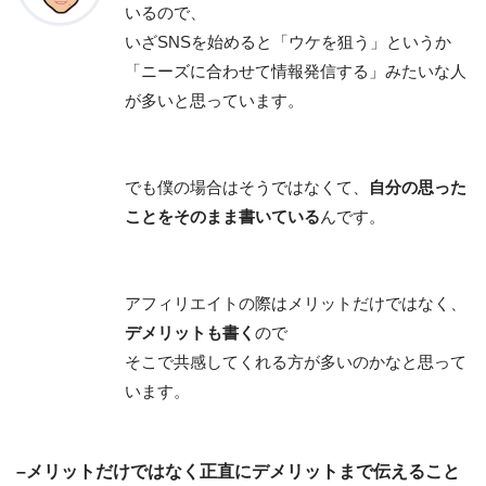
いるので、
いざSNSを始めると「ウケを狙う」というか
「ニーズに合わせて情報発信する」みたいな人
が多いと思っています。
でも僕の場合はそうではなくて、
自分の思った
ことをそのまま書いている
んです。
アフィリエイトの際はメリットだけではなく、
デメリットも書く
ので
そこで共感してくれる方が多いのかなと思って
います。
–メリットだけではなく正直にデメリットまで伝えること