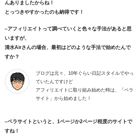
んありましたからね！
とっつきやすかったのも納得です！
–アフィリエイトって調べていくと色々な手法があると思
いますが、
清水Airさんの場合、最初はどのような手法で始めたんで
すか？
ブログは元々、10年ぐらい日記スタイルでやっ
ていたんですけど
アフィリエイトに取り組み始めた時は、「ペラ
サイト」から始めました！
–ペラサイトというと、1ページか2ページ程度のサイトで
すね！