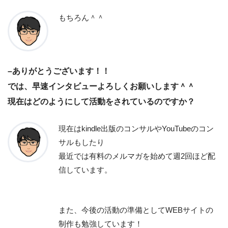
もちろん＾＾
–ありがとうございます！！
では、早速インタビューよろしくお願いします＾＾
現在はどのようにして活動をされているのですか？
現在はkindle出版のコンサルやYouTubeのコン
サルもしたり
最近では有料のメルマガを始めて週2回ほど配
信しています。
また、今後の活動の準備としてWEBサイトの
制作も勉強しています！