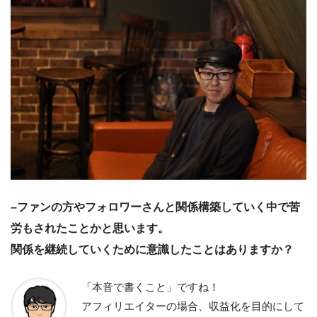
–ファンの方やフォロワーさんと関係構築していく中で苦
労もされたことかと思います。
関係を継続していくために意識したことはありますか？
「本音で書くこと」ですね！
アフィリエイターの場合、収益化を目的にして