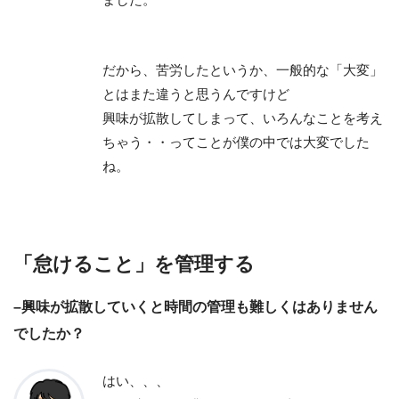
だから、苦労したというか、一般的な「大変」
とはまた違うと思うんですけど
興味が拡散してしまって、いろんなことを考え
ちゃう・・ってことが僕の中では大変でした
ね。
「怠けること」を管理する
–興味が拡散していくと時間の管理も難しくはありません
でしたか？
はい、、、