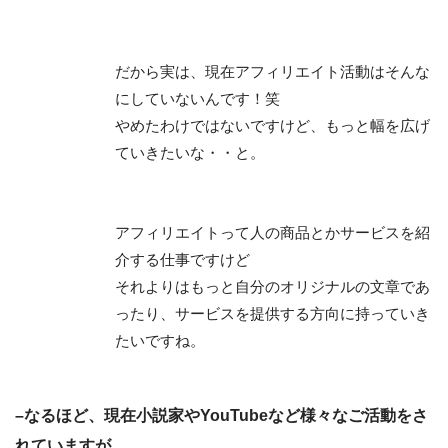
だから実は、現在アフィリエイト活動はそんな
にしていないんです！笑
やめたわけではないですけど、もっと幅を広げ
ていきたいな・・と。
アフィリエイトって人の商品とかサービスを紹
介する仕事ですけど
それよりはもっと自分のオリジナルの文章であ
ったり、サービスを提供する方向に持っていき
たいですね。
–なるほど、現在小説家やYouTubeなど様々なご活動をさ
れていますが、