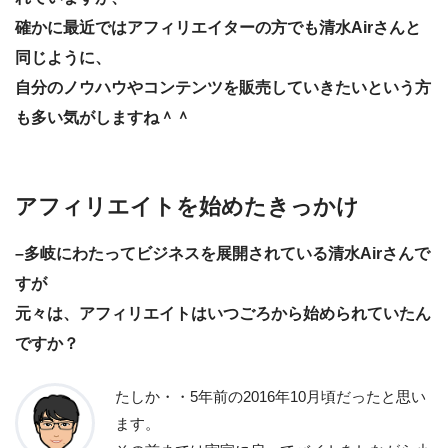
確かに最近ではアフィリエイターの方でも清水Airさんと
同じように、
自分のノウハウやコンテンツを販売していきたいという方
も多い気がしますね＾＾
アフィリエイトを始めたきっかけ
–多岐にわたってビジネスを展開されている清水Airさんで
すが
元々は、アフィリエイトはいつごろから始められていたん
ですか？
たしか・・5年前の2016年10月頃だったと思い
ます。