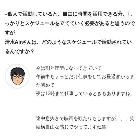
–個人で活動していると、自由に時間を活用できる分、し
っかりとスケジュールを立てていく必要があると思うので
すが
清水Airさんは、どのようなスケジュールで活動されてい
るんですか？
今は割と夜型になってきていて
午前中ちょっとだけ仕事をしてお昼過ぎからま
た初めて
夜は12時まで仕事しているときもありますね。
途中息抜きで映画を観たりもしますが、、、笑
結構自由な感じでやってますね笑