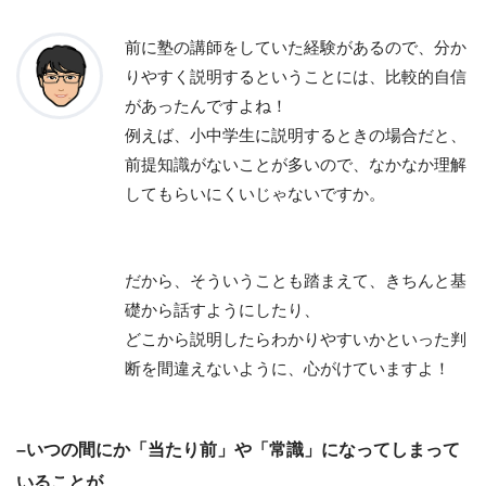
前に塾の講師をしていた経験があるので、分か
りやすく説明するということには、比較的自信
があったんですよね！
例えば、小中学生に説明するときの場合だと、
前提知識がないことが多いので、なかなか理解
してもらいにくいじゃないですか。
だから、そういうことも踏まえて、きちんと基
礎から話すようにしたり、
どこから説明したらわかりやすいかといった判
断を間違えないように、心がけていますよ！
–いつの間にか「当たり前」や「常識」になってしまって
いることが