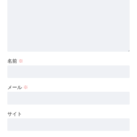
名前
※
メール
※
サイト