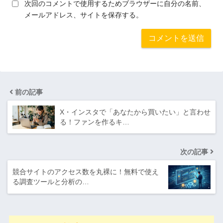
次回のコメントで使用するためブラウザーに自分の名前、
メールアドレス、サイトを保存する。
前の記事
X・インスタで「あなたから買いたい」と言わせ
る！ファンを作るキ…
次の記事
競合サイトのアクセス数を丸裸に！無料で使え
る調査ツールと分析の…