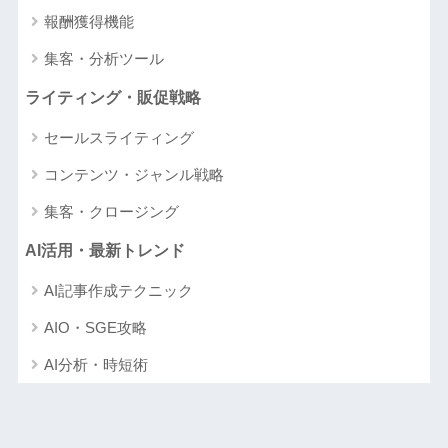
報酬獲得機能
集客・分析ツール
ライティング・販促戦略
セールスライティング
コンテンツ・ジャンル戦略
集客・クロージング
AI活用・最新トレンド
AI記事作成テクニック
AIO・SGE攻略
AI分析・時短術