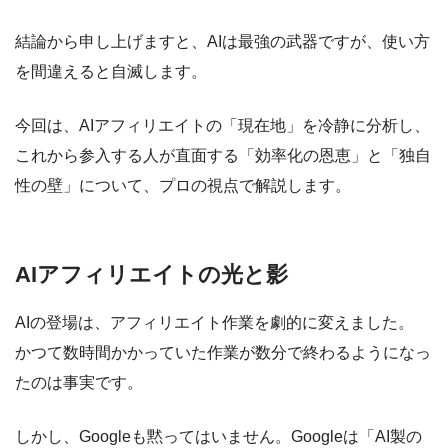
結論から申し上げますと、AIは最強の武器ですが、使い方
を間違えると自滅します。
今回は、AIアフィリエイトの「現在地」を冷静に分析し、
これから参入する人が直面する
「効率化の恩恵」と「独自
性の壁」
について、プロの視点で解説します。
AIアフィリエイトの光と影
AIの登場は、アフィリエイト作業を劇的に変えました。
かつて数時間かかっていた作業が数分で終わるようになっ
たのは事実です。
しかし、Googleも黙ってはいません。Googleは「AI製の