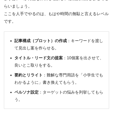
らいましょう。
ここを人手でやるのは、もはや時間の無駄と言えるレベル
です。
記事構成（プロット）の作成
：キーワードを渡し
て見出し案を作らせる。
タイトル・リード文の提案
：10個案を出させて、
良いとこ取りをする。
要約とリライト
：難解な専門用語を「小学生でも
わかるように」書き換えてもらう。
ペルソナ設定
：ターゲットの悩みを列挙してもら
う。