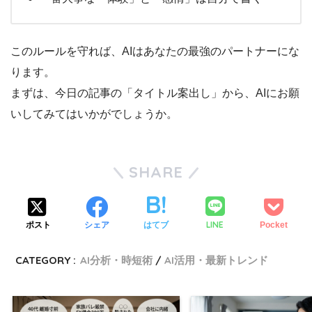
このルールを守れば、AIはあなたの最強のパートナーにな
ります。
まずは、今日の記事の「タイトル案出し」から、AIにお願
いしてみてはいかがでしょうか。
SHARE
LINE
ポスト
シェア
はてブ
Pocket
CATEGORY :
AI分析・時短術
AI活用・最新トレンド