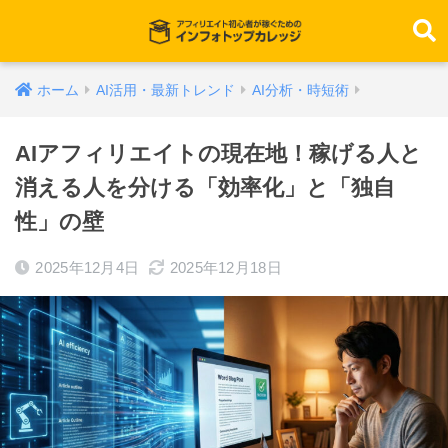
ホーム
AI活用・最新トレンド
AI分析・時短術
AIアフィリエイトの現在地！稼げる人と
消える人を分ける「効率化」と「独自
性」の壁
2025年12月4日
2025年12月18日