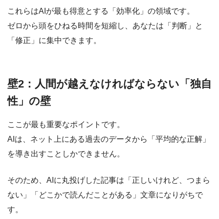
これらはAIが最も得意とする「効率化」の領域です。
ゼロから頭をひねる時間を短縮し、あなたは「判断」と
「修正」に集中できます。
壁2：人間が越えなければならない「独自
性」の壁
ここが最も重要なポイントです。
AIは、ネット上にある過去のデータから「平均的な正解」
を導き出すことしかできません。
そのため、AIに丸投げした記事は
「正しいけれど、つまら
ない」「どこかで読んだことがある」文章
になりがちで
す。