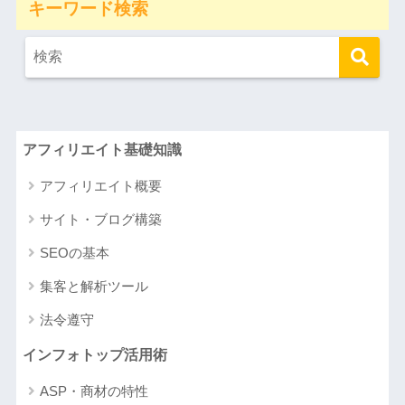
キーワード検索
アフィリエイト基礎知識
アフィリエイト概要
サイト・ブログ構築
SEOの基本
集客と解析ツール
法令遵守
インフォトップ活用術
ASP・商材の特性