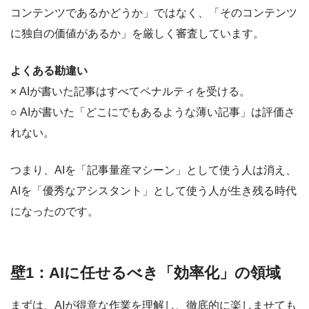
コンテンツであるかどうか」ではなく、
「そのコンテンツ
に独自の価値があるか」
を厳しく審査しています。
よくある勘違い
× AIが書いた記事はすべてペナルティを受ける。
○ AIが書いた「どこにでもあるような薄い記事」は評価さ
れない。
つまり、AIを「記事量産マシーン」として使う人は消え、
AIを「優秀なアシスタント」として使う人が生き残る時代
になったのです。
壁1：AIに任せるべき「効率化」の領域
まずは、AIが得意な作業を理解し、徹底的に楽しませても