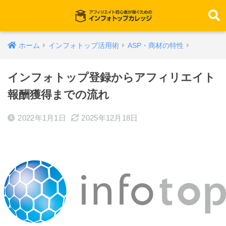
ホーム
インフォトップ活用術
ASP・商材の特性
インフォトップ登録からアフィリエイト
報酬獲得までの流れ
2022年1月1日
2025年12月18日