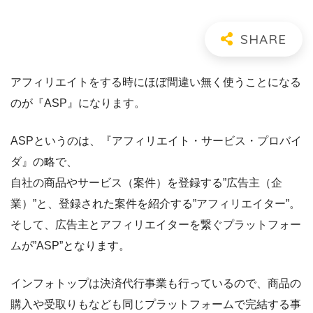
アフィリエイトをする時にほぼ間違い無く使うことになる
のが『ASP』になります。
ASPというのは、『アフィリエイト・サービス・プロバイ
ダ』の略で、
自社の商品やサービス（案件）を登録する”広告主（企
業）”と、登録された案件を紹介する”アフィリエイター”。
そして、広告主とアフィリエイターを繋ぐプラットフォー
ムが”ASP”となります。
インフォトップは決済代行事業も行っているので、商品の
購入や受取りもなども同じプラットフォームで完結する事