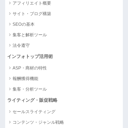
アフィリエイト概要
サイト・ブログ構築
SEOの基本
集客と解析ツール
法令遵守
インフォトップ活用術
ASP・商材の特性
報酬獲得機能
集客・分析ツール
ライティング・販促戦略
セールスライティング
コンテンツ・ジャンル戦略