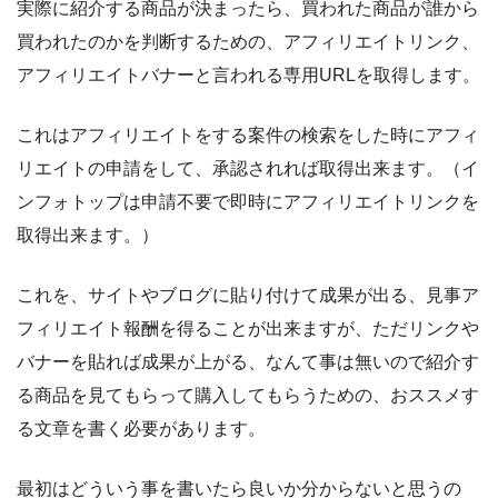
実際に紹介する商品が決まったら、買われた商品が誰から
買われたのかを判断するための、アフィリエイトリンク、
アフィリエイトバナーと言われる専用URLを取得します。
これはアフィリエイトをする案件の検索をした時にアフィ
リエイトの申請をして、承認されれば取得出来ます。（
イ
ンフォトップは申請不要で即時にアフィリエイトリンクを
取得出来ます。
）
これを、サイトやブログに貼り付けて成果が出る、見事ア
フィリエイト報酬を得ることが出来ますが、ただリンクや
バナーを貼れば成果が上がる、なんて事は無いので紹介す
る商品を見てもらって購入してもらうための、おススメす
る文章を書く必要があります。
最初はどういう事を書いたら良いか分からないと思うの