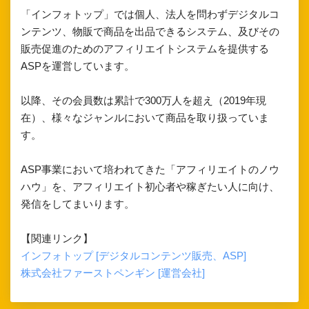
「インフォトップ」では個人、法人を問わずデジタルコ
ンテンツ、物販で商品を出品できるシステム、及びその
販売促進のためのアフィリエイトシステムを提供する
ASPを運営しています。
以降、その会員数は累計で300万人を超え（2019年現
在）、様々なジャンルにおいて商品を取り扱っていま
す。
ASP事業において培われてきた「アフィリエイトのノウ
ハウ」を、アフィリエイト初心者や稼ぎたい人に向け、
発信をしてまいります。
【関連リンク】
インフォトップ [デジタルコンテンツ販売、ASP]
株式会社ファーストペンギン [運営会社]