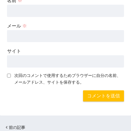
名前
※
メール
※
サイト
次回のコメントで使用するためブラウザーに自分の名前、
メールアドレス、サイトを保存する。
前の記事