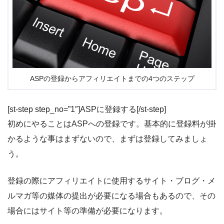
ASPの登録からアフィリエイトまでの4つのステップ
[st-step step_no=”1″]ASPに登録する[/st-step]
初めにやることはASPへの登録です。基本的に登録料が掛
かるような事はまずないので、まずは登録してみましょ
う。
登録の際にアフィリエイトに使用するサイト・ブログ・メ
ルマガ等の媒体の提出が必要になる場合もあるので、その
場合にはサイト等の準備が必要になります。