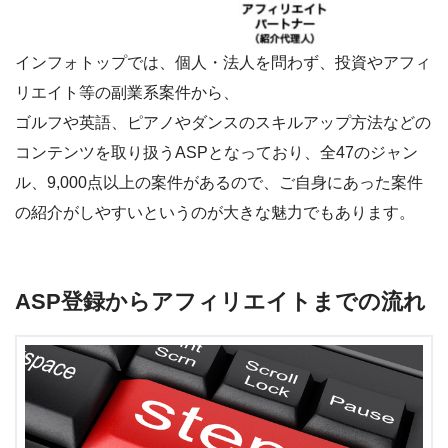
インフォトップでは、個人・法人を問わず、投資やアフィ
リエイト等の副業系案件から、
ゴルフや英語、ピアノやダンスのスキルアップ方法などの
コンテンツを取り扱うASPとなっており、
全47のジャン
ル、9,000点以上の案件があるので、ご自身にあった案件
の紹介がしやすいというのが大きな魅力でもあります。
ASP登録からアフィリエイトまでの流れ