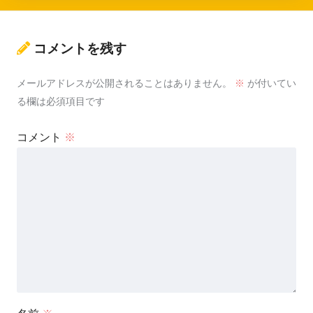
コメントを残す
メールアドレスが公開されることはありません。
※
が付いてい
る欄は必須項目です
コメント
※