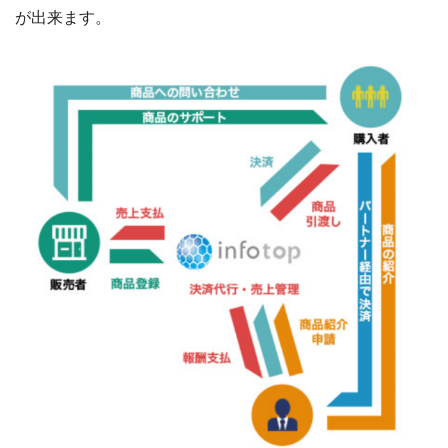
が出来ます。