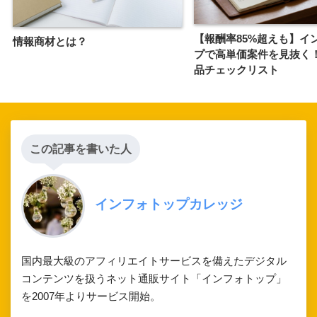
【報酬率85%超えも】イ
情報商材とは？
プで高単価案件を見抜く
品チェックリスト
この記事を書いた人
インフォトップカレッジ
国内最大級のアフィリエイトサービスを備えたデジタル
コンテンツを扱うネット通販サイト「インフォトップ」
を2007年よりサービス開始。