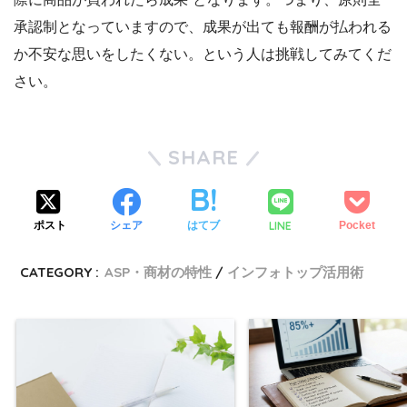
承認制となっていますので、成果が出ても報酬が払われる
か不安な思いをしたくない。という人は挑戦してみてくだ
さい。
SHARE
LINE
ポスト
シェア
はてブ
Pocket
CATEGORY :
ASP・商材の特性
インフォトップ活用術