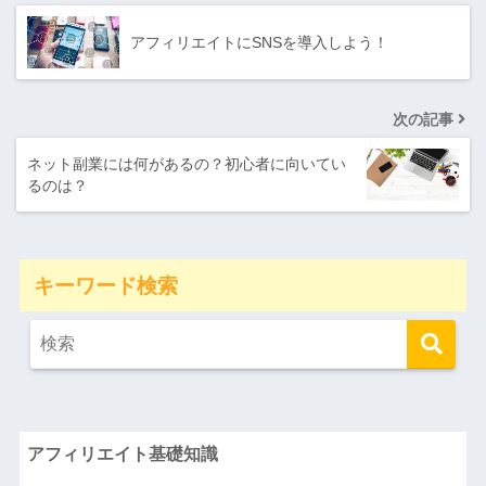
アフィリエイトにSNSを導入しよう！
次の記事
ネット副業には何があるの？初心者に向いてい
るのは？
キーワード検索
アフィリエイト基礎知識