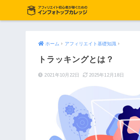
ホーム
アフィリエイト基礎知識
トラッキングとは？
2021年10月22日
2025年12月18日