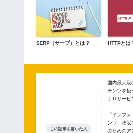
SERP（サープ）とは？
HTTPとは
国内最大級
テンツを扱
よりサービ
「インフォ
ンツ、物販
この記事を書いた人
のためのア