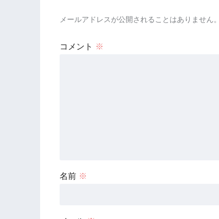
メールアドレスが公開されることはありません
コメント
※
名前
※