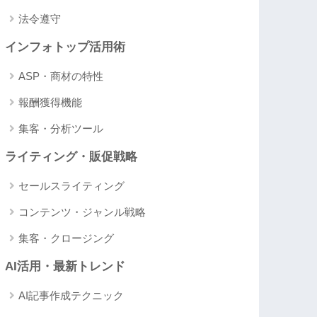
法令遵守
インフォトップ活用術
ASP・商材の特性
報酬獲得機能
集客・分析ツール
ライティング・販促戦略
セールスライティング
コンテンツ・ジャンル戦略
集客・クロージング
AI活用・最新トレンド
AI記事作成テクニック