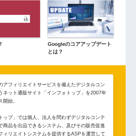
Googleのコアアップデート
？
とは？
のアフィリエイトサービスを備えたデジタルコン
うネット通販サイト「インフォトップ」を2007年
ス開始。
トップ」では個人、法人を問わずデジタルコンテ
で商品を出品できるシステム、及びその販売促進
フィリエイトシステムを提供するASPを運営して