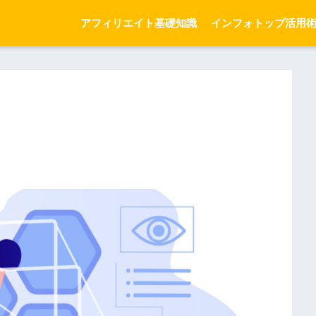
アフィリエイト基礎知識
インフォトップ活用