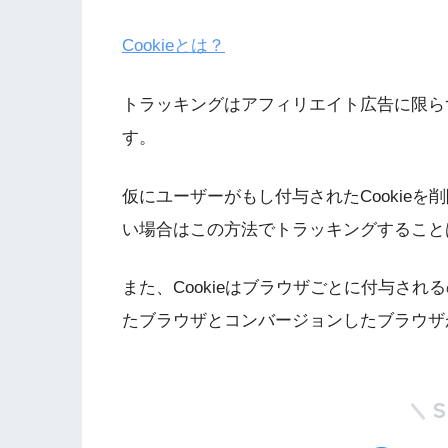
Cookieとは？
トラッキングはアフィリエイト広告に限ら
す。
仮に
ユーザーがもし付与されたCookieを
い場合はこの方法でトラッキングすること
また、Cookieはブラウザごとに付与され
たブラウザとコンバージョンしたブラウザ