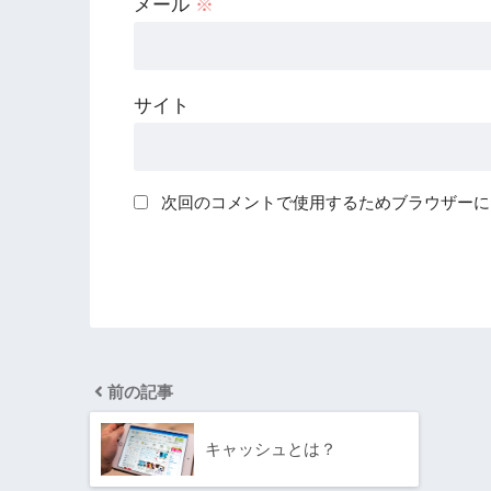
メール
※
サイト
次回のコメントで使用するためブラウザーに
前の記事
キャッシュとは？