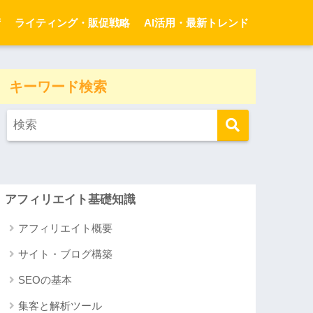
術
ライティング・販促戦略
AI活用・最新トレンド
キーワード検索
アフィリエイト基礎知識
アフィリエイト概要
サイト・ブログ構築
SEOの基本
集客と解析ツール