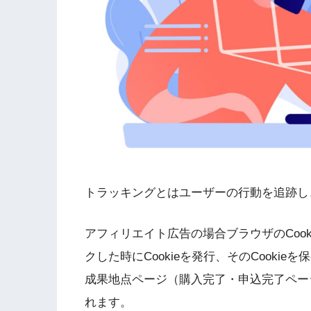
トラッキングとはユーザーの行動を追跡し
アフィリエイト広告の場合ブラウザのCoo
クした時にCookieを発行、そのCook
成果地点ページ（購入完了・申込完了ペー
れます。