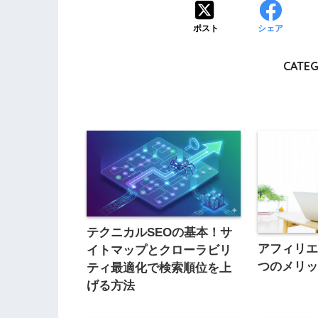
ポスト
シェア
CATEG
テクニカルSEOの基本！サ
アフィリエ
イトマップとクローラビリ
つのメリ
ティ最適化で検索順位を上
げる方法