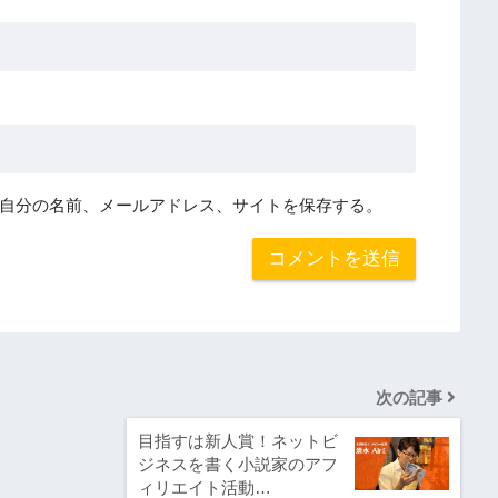
自分の名前、メールアドレス、サイトを保存する。
次の記事
目指すは新人賞！ネットビ
ジネスを書く小説家のアフ
ィリエイト活動…