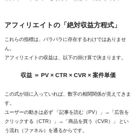
アフィリエイトの「絶対収益方程式」
これらの指標は、バラバラに存在するわけではありませ
ん。
アフィリエイトの収益は、以下の掛け算で決まります。
収益 ＝
PV
×
CTR
×
CVR
× 案件単価
この式が頭に入っていれば、数字の相関関係が見えてきま
す。
ユーザーの動きは必ず
「記事を読む（PV）」→「広告を
クリックする（CTR）」→「商品を買う（CVR）」
とい
う流れ（ファネル）を通るからです。