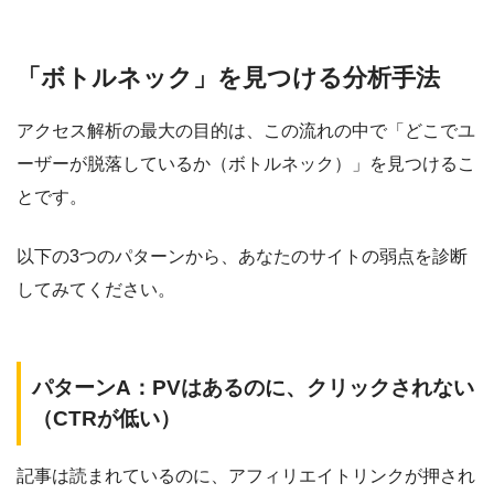
「ボトルネック」を見つける分析手法
アクセス解析の最大の目的は、この流れの中で
「どこでユ
ーザーが脱落しているか（ボトルネック）」
を見つけるこ
とです。
以下の3つのパターンから、あなたのサイトの弱点を診断
してみてください。
パターンA：PVはあるのに、クリックされない
（CTRが低い）
記事は読まれているのに、アフィリエイトリンクが押され