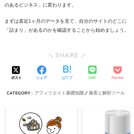
のあるビジネス」
に変わります。
まずは直近1ヶ月のデータを見て、自分のサイトのどこに
「詰まり」があるのかを確認することから始めましょう。
SHARE
LINE
ポスト
シェア
はてブ
Pocket
CATEGORY :
アフィリエイト基礎知識
集客と解析ツール