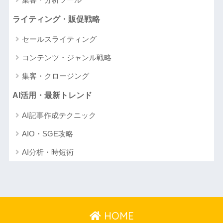
ライティング・販促戦略
セールスライティング
コンテンツ・ジャンル戦略
集客・クロージング
AI活用・最新トレンド
AI記事作成テクニック
AIO・SGE攻略
AI分析・時短術
HOME