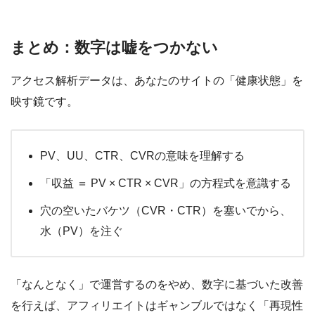
まとめ：数字は嘘をつかない
アクセス解析データは、あなたのサイトの「健康状態」を
映す鏡です。
PV、UU、CTR、CVRの意味を理解する
「収益 ＝ PV × CTR × CVR」の方程式を意識する
穴の空いたバケツ（CVR・CTR）を塞いでから、
水（PV）を注ぐ
「なんとなく」で運営するのをやめ、数字に基づいた改善
を行えば、アフィリエイトはギャンブルではなく
「再現性