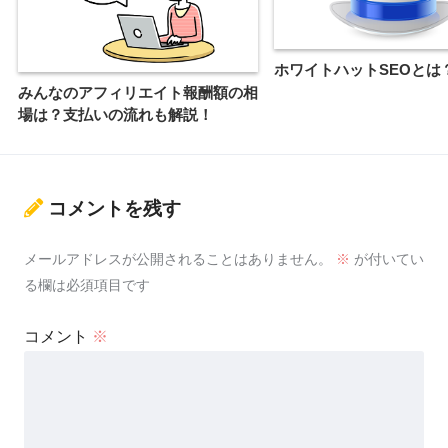
ホワイトハットSEOとは
みんなのアフィリエイト報酬額の相
場は？支払いの流れも解説！
コメントを残す
メールアドレスが公開されることはありません。
※
が付いてい
る欄は必須項目です
コメント
※