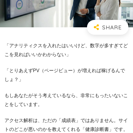
「アナリティクスを入れたはいいけど、数字が多すぎてど
こを見ればいいかわからない」
「とりあえずPV（ページビュー）が増えれば稼げるんで
しょ？」
もしあなたがそう考えているなら、非常にもったいないこ
とをしています。
アクセス解析は、ただの「成績表」ではありません。サイ
トのどこが悪いのかを教えてくれる「健康診断書」です。