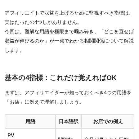
アフィリエイトで収益を上げるために監視すべき指標は、
実はたったの4つしかありません。
今回は、難解な用語を極限まで噛み砕き、
「どこを直せば
収益が伸びるのか」が一発でわかる相関関係
について解説
します。
基本の4指標：これだけ覚えればOK
まずは、アフィリエイターが知っておくべき4つの用語を
「お店」に例えて理解しましょう。
用語
日本語訳
お店での例え
PV