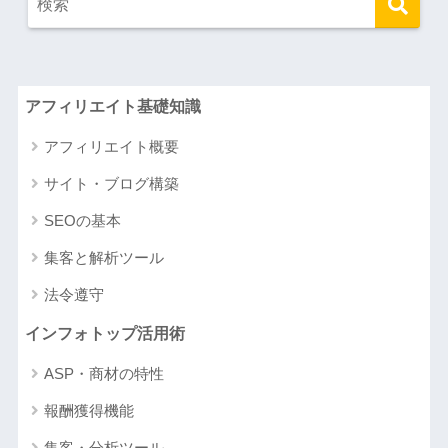
アフィリエイト基礎知識
アフィリエイト概要
サイト・ブログ構築
SEOの基本
集客と解析ツール
法令遵守
インフォトップ活用術
ASP・商材の特性
報酬獲得機能
集客・分析ツール