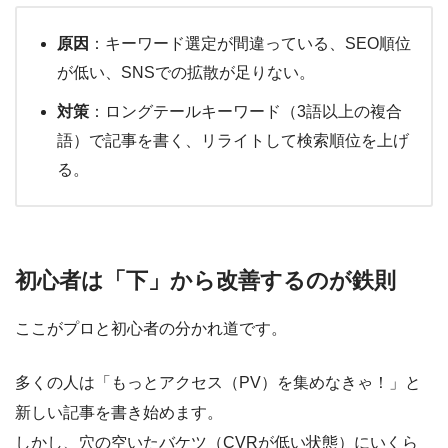
原因
：キーワード選定が間違っている、SEO順位
が低い、SNSでの拡散が足りない。
対策
：ロングテールキーワード（3語以上の複合
語）で記事を書く、リライトして検索順位を上げ
る。
初心者は「下」から改善するのが鉄則
ここがプロと初心者の分かれ道です。
多くの人は「もっとアクセス（PV）を集めなきゃ！」と
新しい記事を書き始めます。
しかし、穴の空いたバケツ（CVRが低い状態）にいくら