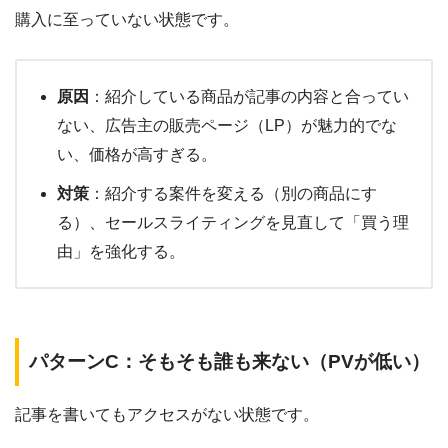
購入に至っていない状態です。
原因
：紹介している商品が記事の内容と合ってい
ない、広告主の販売ページ（LP）が魅力的でな
い、価格が高すぎる。
対策
：紹介する案件を変える（別の商品にす
る）、セールスライティングを見直して「買う理
由」を強化する。
パターンC：そもそも誰も来ない（PVが低い）
記事を書いてもアクセスがない状態です。