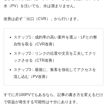
水（PV）を注いでも、水は溜まりません。
改善は必ず「出口（CVR）」から行います。
ステップ1
：成約率の高い案件を選ぶ・LPとの整
合性を取る（CVR改善）
ステップ2
：リンクの位置や文言を工夫してクリ
ックさせる（CTR改善）
ステップ3
：最後に、集客を強化してアクセスを
流し込む（PV改善）
すでに月100PVでもあるなら、記事の書き方を変えるだけ
で収益が発生する可能性は十分にあります。