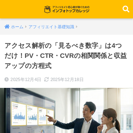
ホーム
アフィリエイト基礎知識
アクセス解析の「見るべき数字」は4つ
だけ！PV・CTR・CVRの相関関係と収益
アップの方程式
2025年12月4日
2025年12月18日