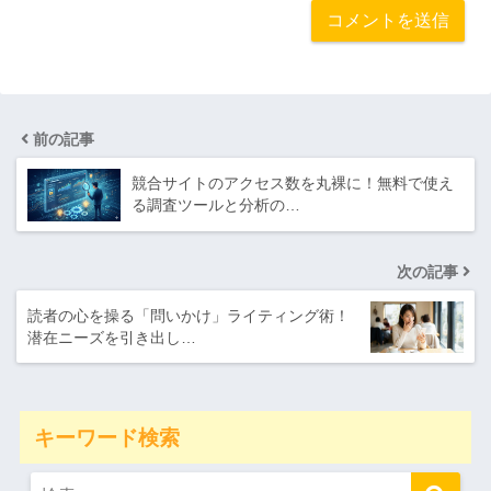
前の記事
競合サイトのアクセス数を丸裸に！無料で使え
る調査ツールと分析の…
次の記事
読者の心を操る「問いかけ」ライティング術！
潜在ニーズを引き出し…
キーワード検索