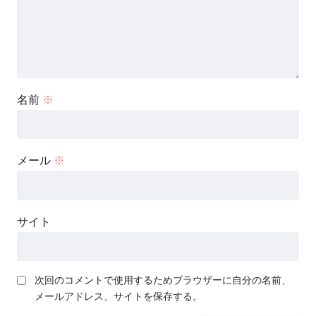
名前
※
メール
※
サイト
次回のコメントで使用するためブラウザーに自分の名前、
メールアドレス、サイトを保存する。