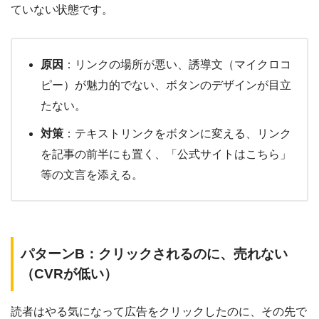
ていない状態です。
原因
：リンクの場所が悪い、誘導文（マイクロコ
ピー）が魅力的でない、ボタンのデザインが目立
たない。
対策
：テキストリンクをボタンに変える、リンク
を記事の前半にも置く、「公式サイトはこちら」
等の文言を添える。
パターンB：クリックされるのに、売れない
（CVRが低い）
読者はやる気になって広告をクリックしたのに、その先で