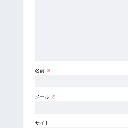
名前
※
メール
※
サイト