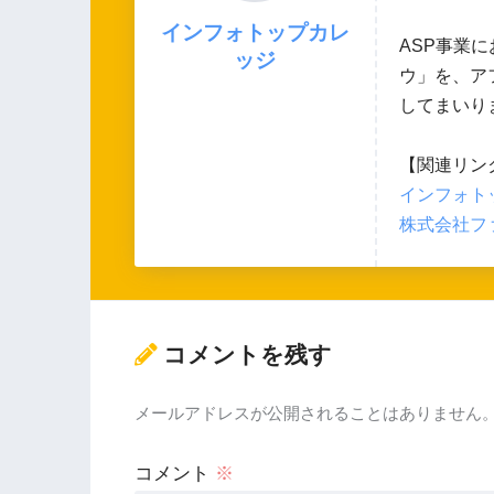
インフォトップカレ
ASP事業
ッジ
ウ」を、ア
してまいり
【関連リン
インフォトッ
株式会社ファ
コメントを残す
メールアドレスが公開されることはありません
コメント
※