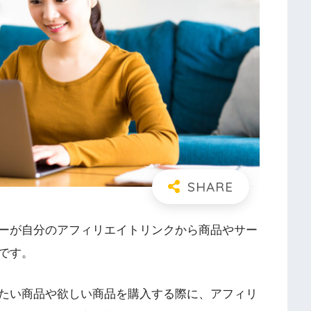
ーが自分のアフィリエイトリンクから商品やサー
です。
たい商品や欲しい商品を購入する際に、アフィリ