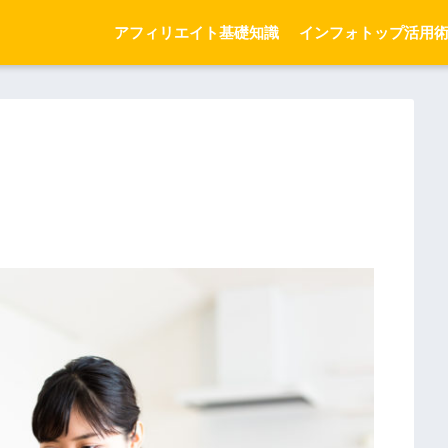
アフィリエイト基礎知識
インフォトップ活用