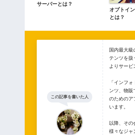
サーバーとは？
オプトイン
とは？
国内最大級
テンツを扱
よりサービ
「インフォ
ンツ、物販
この記事を書いた人
のためのア
います。
以降、その
様々なジャ