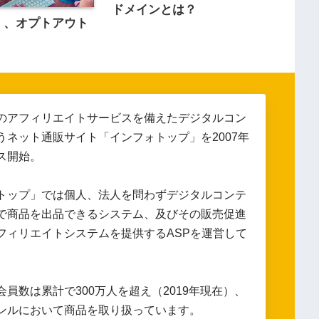
ドメインとは？
 、オプトアウト
のアフィリエイトサービスを備えたデジタルコン
うネット通販サイト「インフォトップ」を2007年
ス開始。
トップ」では個人、法人を問わずデジタルコンテ
で商品を出品できるシステム、及びその販売促進
フィリエイトシステムを提供するASPを運営して
会員数は累計で300万人を超え（2019年現在）、
ンルにおいて商品を取り扱っています。