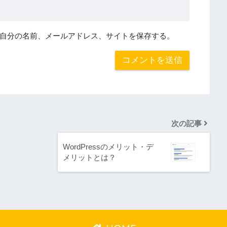
自分の名前、メールアドレス、サイトを保存する。
次の記事
WordPressのメリット・デ
メリットとは？