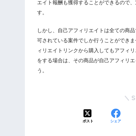
エイト報酬も獲得することができる
ので、
す。
しかし、自己アフィリエイトは全ての商品
可されている案件でしか行うことができま
ィリエイトリンクから購入してもアフィリ
をする場合は、その商品が自己アフィリエ
う。
ポスト
シェア