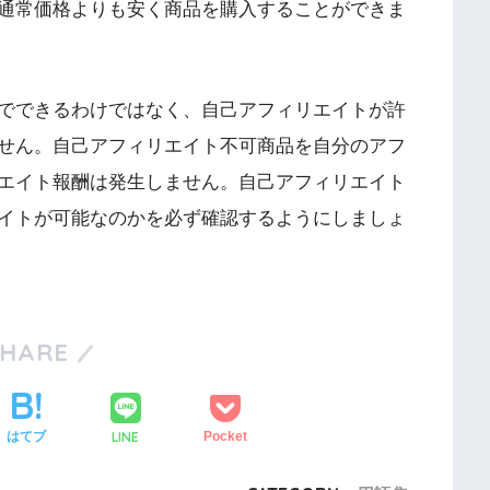
通常価格よりも安く商品を購入することができま
でできるわけではなく、自己アフィリエイトが許
せん。自己アフィリエイト不可商品を自分のアフ
エイト報酬は発生しません。自己アフィリエイト
イトが可能なのかを必ず確認するようにしましょ
SHARE
LINE
はてブ
Pocket