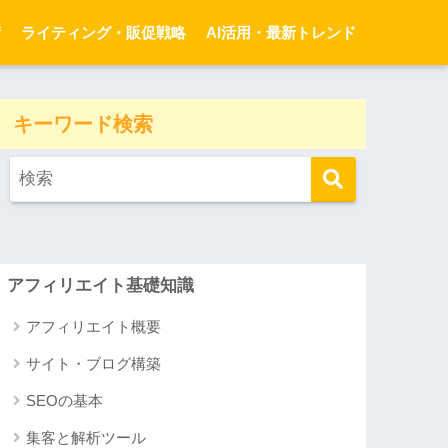
術
ライティング・販促戦略
AI活用・最新トレンド
キーワード検索
アフィリエイト基礎知識
アフィリエイト概要
サイト・ブログ構築
SEOの基本
集客と解析ツール