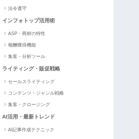
法令遵守
インフォトップ活用術
ASP・商材の特性
報酬獲得機能
集客・分析ツール
ライティング・販促戦略
セールスライティング
コンテンツ・ジャンル戦略
集客・クロージング
AI活用・最新トレンド
AI記事作成テクニック