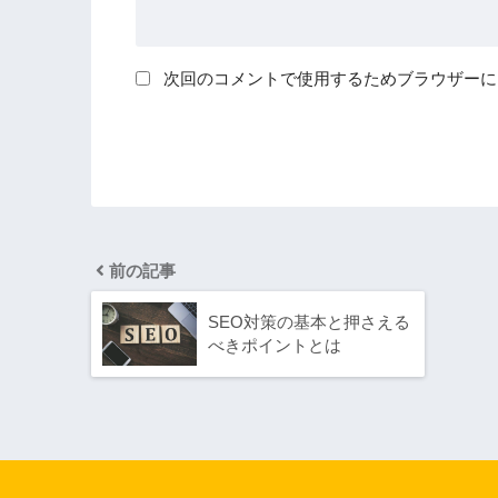
次回のコメントで使用するためブラウザーに
前の記事
SEO対策の基本と押さえる
べきポイントとは