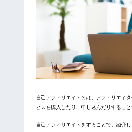
自己アフィリエイトとは、アフィリエイタ
ビスを購入したり、申し込んだりすること
自己アフィリエイトをすることで、
紹介し