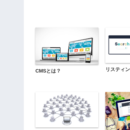
リスティ
CMSとは？