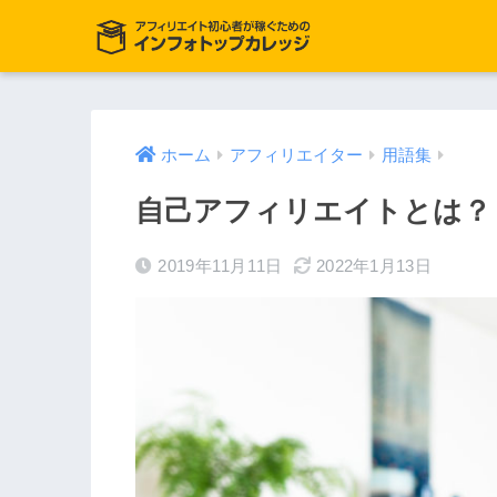
ホーム
アフィリエイター
用語集
自己アフィリエイトとは？
2019年11月11日
2022年1月13日