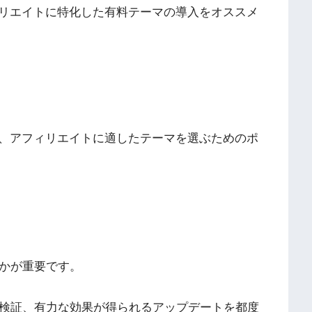
リエイトに特化した有料テーマの導入をオススメ
、アフィリエイトに適したテーマを選ぶためのポ
るかが重要です。
と検証、有力な効果が得られるアップデートを都度