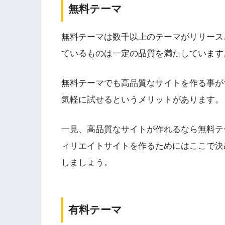
無料テーマ
無料テーマは数千以上のテーマがリリースされ
ているものは一定の品質を満たしています
無料テーマでも高品質なサイトを作る事が
気軽に試せるというメリットがあります。
一見、高品質なサイトが作れるなら無料テ
ィリエイトサイトを作るためにはここで決
しましょう。
有料テーマ