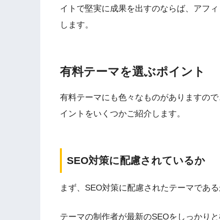
イトで堅実に成果を出すのならば、アフィ
します
。
有料テーマを選ぶポイント
有料テーマにも色々なものがありますので
イントをいくつかご紹介します。
SEO対策に配慮されているか
まず、SEO対策に配慮されたテーマであ
テーマの制作者が
最新のSEOをしっかり