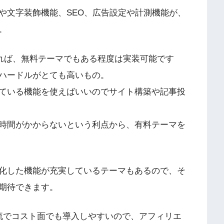
や文字装飾機能、SEO、広告設定や計測機能が、
。
あれば、無料テーマでもある程度は実装可能です
ハードルがとても高いもの。
ている機能を使えばいいのでサイト構築や記事投
時間がかからないという利点から、有料テーマを
化した機能が充実しているテーマもあるので、そ
期待できます。
流でコスト面でも導入しやすい
ので、
アフィリエ