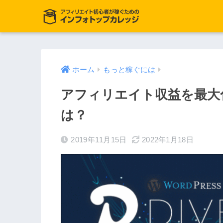
ホーム
もっと稼ぐには
アフィリエイト収益を最大化さ
は？
2019年11月15日
2022年1月18日