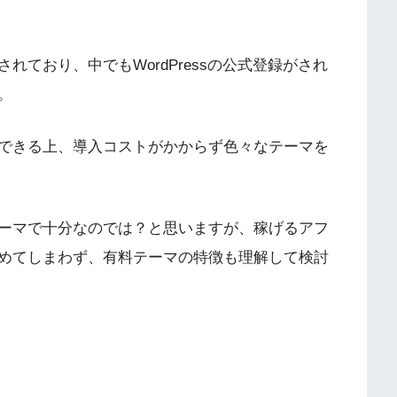
ており、中でもWordPressの公式登録がされ
。
できる上、導入コストがかからず色々なテーマを
ーマで十分なのでは？と思いますが、稼げるアフ
めてしまわず、有料テーマの特徴も理解して検討