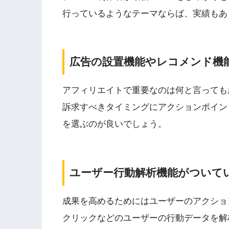
行っているようなテーマ
ならば、実績もあ
広告の設置機能やレコメンド機
アフィリエイトで重要なのは何と言っても
訴求すべきタイミングにアクションポイン
を選ぶのが良いでしょう。
ユーザー行動解析機能がついて
成果を高めるためにはユーザーのアクショ
クリックなどのユーザーの行動データを解