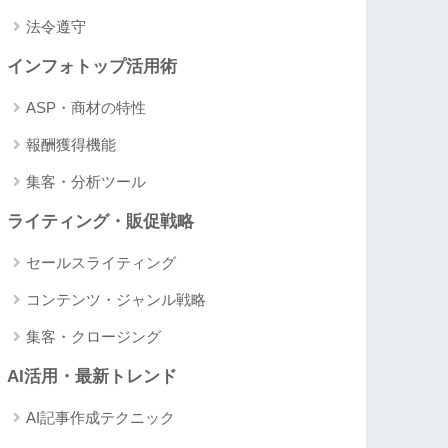
法令遵守
インフォトップ活用術
ASP・商材の特性
報酬獲得機能
集客・分析ツール
ライティング・販促戦略
セールスライティング
コンテンツ・ジャンル戦略
集客・クロージング
AI活用・最新トレンド
AI記事作成テクニック