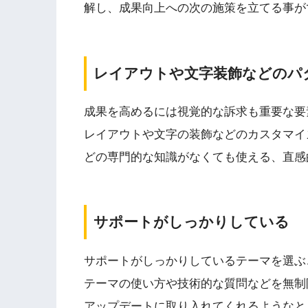
解し、成果向上への次の施策を立てる
事が
レイアウトや文字装飾などのパ
成果を高めるには視覚的な訴求も重要な要
レイアウトや文字の装飾などのカスタマイズ
どの専門的な知識がなくても使える、直感
サポートがしっかりしている
サポートがしっかりしているテーマを選ぶ
テーマの使い方や技術的な質問などを無制
アップデートに取り入れてくれるようなと