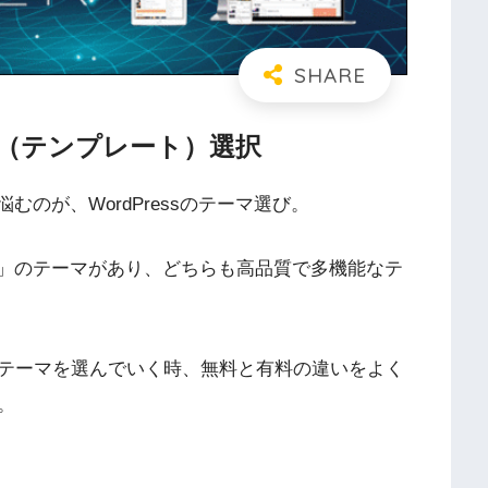
ーマ（テンプレート）選択
悩むのが、WordPressのテーマ選び。
有料」のテーマがあり、どちらも高品質で多機能なテ
テーマを選んでいく時、
無料と有料の違いをよく
。