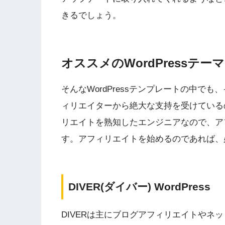
きるでしょう。
オススメのWordPressテーマ
そんなWordPressテンプレートの中でも、
ィリエイターから絶大な支持を受けているのが
リエイトを熟知したエンジニアなので、ア
す。アフィリエイトを始めるのであれば、
DIVER(ダイバー) WordPress
DIVERは主にブログアフィリエイトやネット