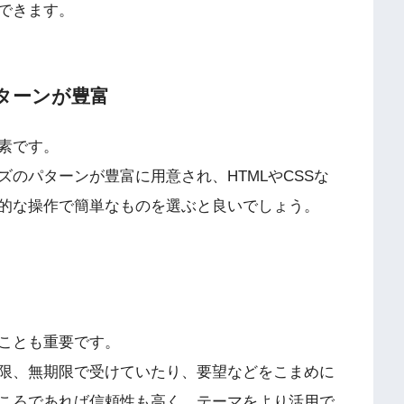
できます。
ターンが豊富
素です。
のパターンが豊富に用意され、HTMLやCSSな
的な操作で簡単なものを選ぶと良いでしょう。
ことも重要です。
限、無期限で受けていたり、要望などをこまめに
ころであれば信頼性も高く、テーマをより活用で