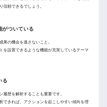
り信頼できるでしょう。
能がついている
成果の機会を逃さないこと。
トを設置できるような機能が充実
しているテーマ
いる
ン履歴を解析することも重要です。
析できれば、アクションを起こしやすい傾向を理