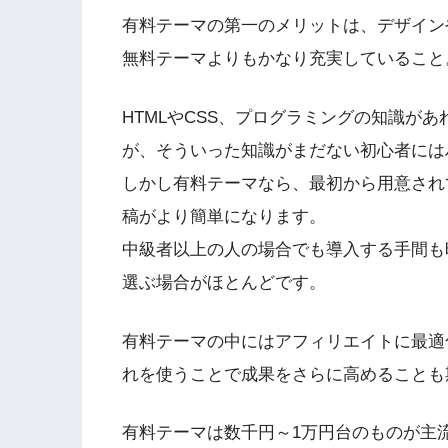
有料テーマの第一のメリットは、デザイン
無料テーマよりもかなり充実している
こと
HTMLやCSS、プログラミングの知識が
が、そういった知識がまだない初心者には
しかし有料テーマなら、最初から用意され
稿がより簡単になります。
中級者以上の人の場合でも導入する手間も
選ぶ場合がほとんど
です。
有料テーマの中にはアフィリエイトに最適
れを使うことで成果をさらに高めることも
有料テーマは数千円～1万円台のものが主