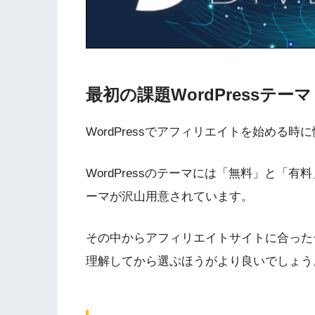
最初の課題WordPressテ
WordPressでアフィリエイトを始める時に
WordPressのテーマには「無料」と「
ーマが沢山用意されています。
その中からアフィリエイトサイトに合った
理解してから選ぶほうがより良いでしょう