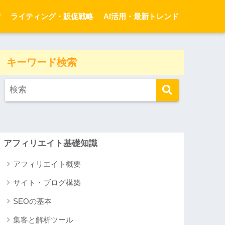
術
ライティング・販促戦略
AI活用・最新トレンド
キーワード検索
アフィリエイト基礎知識
アフィリエイト概要
サイト・ブログ構築
SEOの基本
集客と解析ツール