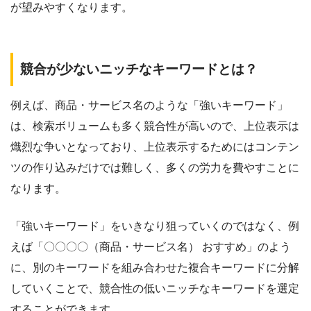
が望みやすくなります。
競合が少ないニッチなキーワードとは？
例えば、商品・サービス名のような「強いキーワード」
は、検索ボリュームも多く競合性が高いので、上位表示は
熾烈な争いとなっており、上位表示するためにはコンテン
ツの作り込みだけでは難しく、多くの労力を費やすことに
なります。
「強いキーワード」をいきなり狙っていくのではなく、例
えば「〇〇〇〇（商品・サービス名） おすすめ」のよう
に、
別のキーワードを組み合わせた複合キーワードに分解
していくことで、競合性の低いニッチなキーワードを選定
することができます。