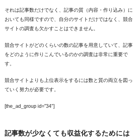
それは記事数だけでなく、記事の質（内容・作り込み）に
おいても同様ですので、自分のサイトだけではなく、競合
サイトの調査も欠かすことはできません。
競合サイトがどのくらいの数の記事を用意していて、記事
をどのように作りこんでいるのかの調査は非常に重要
で
す。
競合サイトよりも上位表示をするには数と質の両立を図っ
ていく努力が必要です。
[the_ad_group id=”34″]
記事数が少なくても収益化するためには