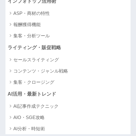
インフォトップ活用術
ASP・商材の特性
報酬獲得機能
集客・分析ツール
ライティング・販促戦略
セールスライティング
コンテンツ・ジャンル戦略
集客・クロージング
AI活用・最新トレンド
AI記事作成テクニック
AIO・SGE攻略
AI分析・時短術