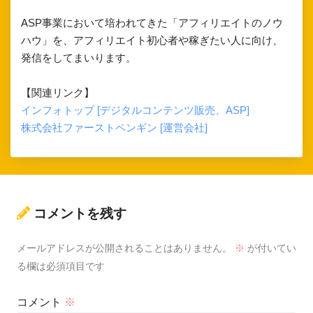
ASP事業において培われてきた「アフィリエイトのノウ
ハウ」を、アフィリエイト初心者や稼ぎたい人に向け、
発信をしてまいります。
【関連リンク】
インフォトップ [デジタルコンテンツ販売、ASP]
株式会社ファーストペンギン [運営会社]
コメントを残す
メールアドレスが公開されることはありません。
※
が付いてい
る欄は必須項目です
コメント
※