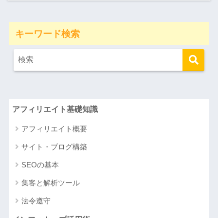
キーワード検索
アフィリエイト基礎知識
アフィリエイト概要
サイト・ブログ構築
SEOの基本
集客と解析ツール
法令遵守