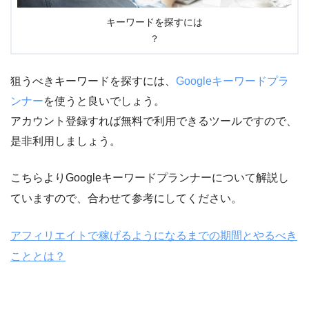
キーワードを探すには
？
狙うべきキーワードを探すには、
Googleキーワードプラ
ンナー
を使うと良いでしょう。
アカウント登録すれば無料で利用できるツールですので、
是非利用しましょう。
こちらよりGoogleキーワードプランナーについて解説し
ていますので、合わせて参考にしてください。
アフィリエイトで稼げるようになるまでの期間とやるべき
こととは？