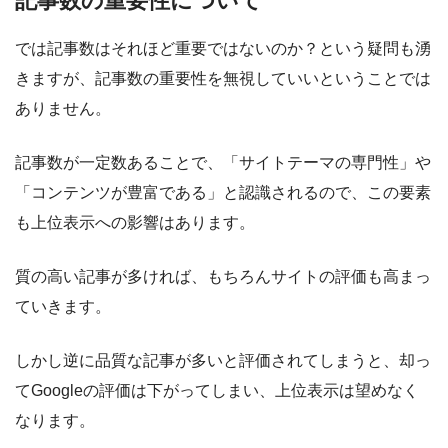
記事数の重要性について
では記事数はそれほど重要ではないのか？という疑問も湧
きますが、記事数の重要性を無視していいということでは
ありません。
記事数が一定数あることで、「サイトテーマの専門性」や
「コンテンツが豊富である」と認識されるので、この要素
も上位表示への影響はあります
。
質の高い記事が多ければ、もちろんサイトの評価も高まっ
ていきます。
しかし逆に品質な記事が多いと評価されてしまうと、却っ
てGoogleの評価は下がってしまい、上位表示は望めなく
なります。