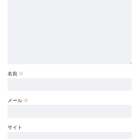
名前
※
メール
※
サイト