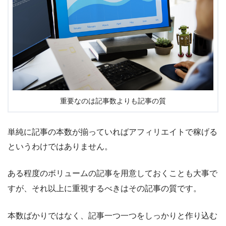
重要なのは記事数よりも記事の質
単純に記事の本数が揃っていればアフィリエイトで稼げる
というわけではありません。
ある程度のボリュームの記事を用意しておくことも大事で
すが、
それ以上に重視するべきはその記事の質
です。
本数ばかりではなく、記事一つ一つをしっかりと作り込む