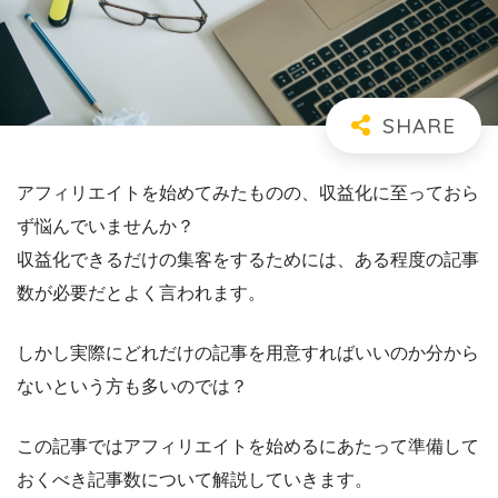
アフィリエイトを始めてみたものの、収益化に至っておら
ず悩んでいませんか？
収益化できるだけの集客をするためには、ある程度の記事
数が必要だとよく言われます。
しかし実際にどれだけの記事を用意すればいいのか分から
ないという方も多いのでは？
この記事ではアフィリエイトを始めるにあたって準備して
おくべき記事数について解説していきます。