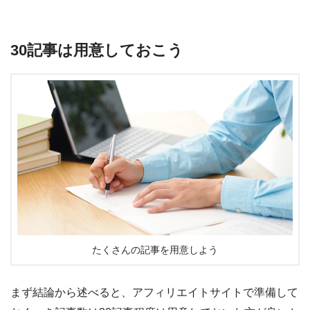
30記事は用意しておこう
たくさんの記事を用意しよう
まず結論から述べると、
アフィリエイトサイトで準備して