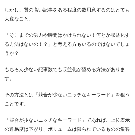
しかし、質の高い記事をある程度の数用意するのはとても
大変なこと。
「そこまでの労力や時間はかけられない！何とか収益化す
る方法はないの！？」と考える方もいるのではないでしょ
うか？
もちろん少ない記事数でも収益化が望める方法がありま
す。
その方法とは
「競合が少ないニッチなキーワード」を狙う
ことです。
「競合が少ないニッチなキーワード」であれば、上位表示
の難易度は下がり、ボリュームは限られているものの集客