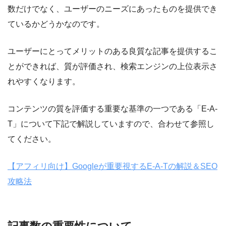
数だけでなく、ユーザーのニーズにあったものを提供でき
ているか
どうかなのです。
ユーザーにとってメリットのある良質な記事を提供するこ
とができれば、質が評価され、検索エンジンの上位表示さ
れやすくなります。
コンテンツの質を評価する重要な基準の一つである「E-A-
T」について下記で解説していますので、合わせて参照し
てください。
【アフィリ向け】Googleが重要視するE-A-Tの解説＆SEO
攻略法