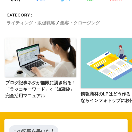
CATEGORY :
ライティング・販促戦略
集客・クロージング
ブログ記事ネタが無限に湧き出る！
「ラッコキーワード」×「知恵袋」
情報商材のLPはどう作る
完全活用マニュアル
ならインフォトップにお
この記事を書いた人