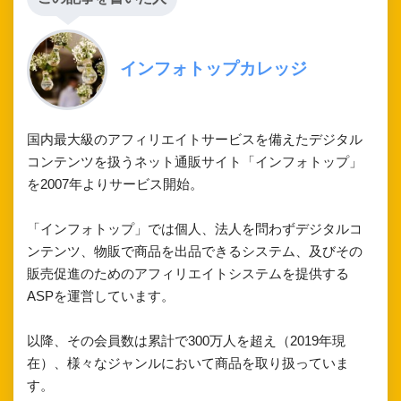
インフォトップカレッジ
国内最大級のアフィリエイトサービスを備えたデジタル
コンテンツを扱うネット通販サイト「インフォトップ」
を2007年よりサービス開始。
「インフォトップ」では個人、法人を問わずデジタルコ
ンテンツ、物販で商品を出品できるシステム、及びその
販売促進のためのアフィリエイトシステムを提供する
ASPを運営しています。
以降、その会員数は累計で300万人を超え（2019年現
在）、様々なジャンルにおいて商品を取り扱っていま
す。