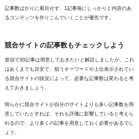
記事数ばかりに着目せず、1記事毎にしっかりと内容のあ
るコンテンツを作りこんでいくことが優先です。
競合サイトの記事数もチェックしよう
冒頭で30記事は用意しておきたいと解説しましたが、これ
はあくまでも目安で、
狙うキーワードや上位表示されてい
る競合サイトの状況によって、必要な記事数は変わると考
えておきましょう
。
明らかに競合サイトが自分のサイトよりも多い記事数を用
意していたとすれば、それも評価に影響していると考えら
れるので、より多くの記事を用意しておく必要があるでし
ょう。