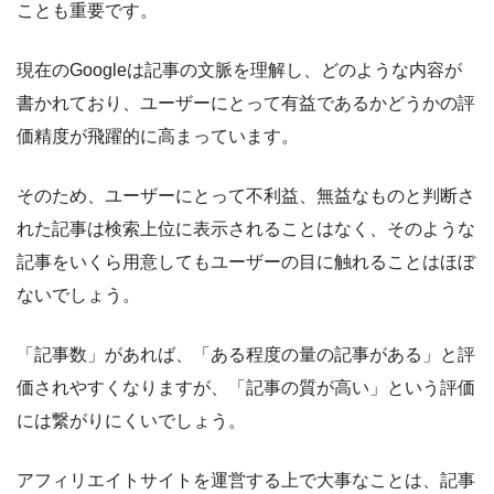
ことも重要です。
現在のGoogleは記事の文脈を理解し、どのような内容が
書かれており、ユーザーにとって有益であるかどうかの評
価精度が飛躍的に高まっています
。
そのため、
ユーザーにとって不利益、無益なものと判断さ
れた記事は検索上位に表示されることはなく、そのような
記事をいくら用意してもユーザーの目に触れることはほぼ
ないでしょう
。
「記事数」があれば、「ある程度の量の記事がある」と評
価されやすくなりますが、「記事の質が高い」という評価
には繋がりにくいでしょう。
アフィリエイトサイトを運営する上で大事なことは、記事