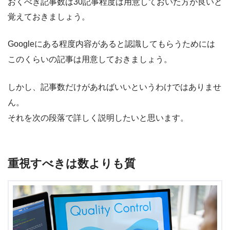
おくべき記事数は30記事程度は用意しておいた方が良い
と
覚えておきましょう。
Googleにある程度内容があると認識してもらうためには
このくらいの記事は用意しておきましょう。
しかし、記事数だけがあればいいというわけではありませ
ん。
それを次の段落で詳しく説明したいと思います。
重視すべきは数よりも質