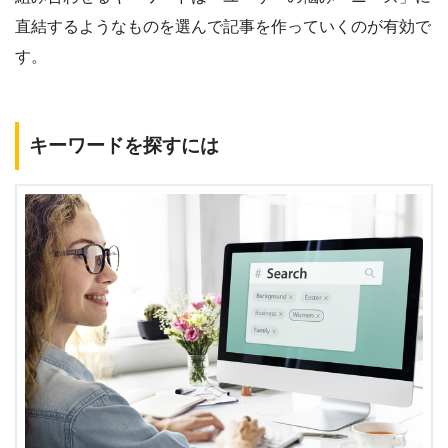
直結するようなものを選んで記事を作っていくのが有効で
す。
キーワードを探すには