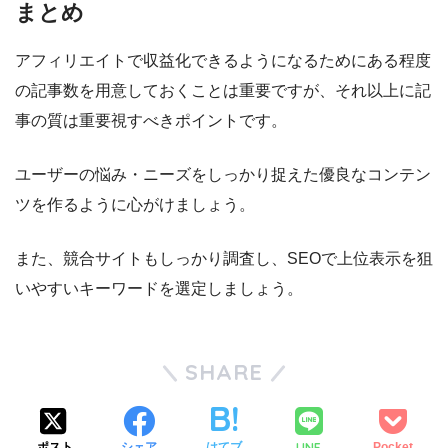
まとめ
アフィリエイトで収益化できるようになるためにある程度
の記事数を用意しておくことは重要ですが、それ以上に記
事の質は重要視すべきポイントです。
ユーザーの悩み・ニーズをしっかり捉えた優良なコンテン
ツを作るように心がけましょう。
また、競合サイトもしっかり調査し、SEOで上位表示を狙
いやすいキーワードを選定しましょう。
SHARE
LINE
ポスト
シェア
はてブ
Pocket