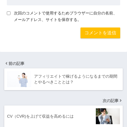
次回のコメントで使用するためブラウザーに自分の名前、
メールアドレス、サイトを保存する。
前の記事
アフィリエイトで稼げるようになるまでの期間
とやるべきこととは？
次の記事
CV（CVR)を上げて収益を高めるには