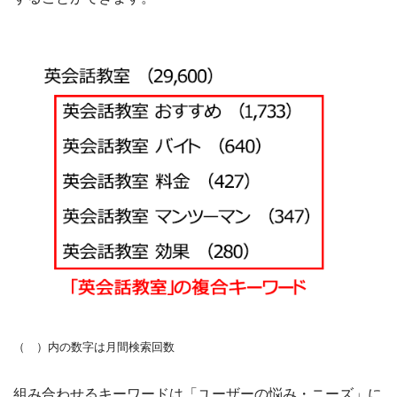
（ ）内の数字は月間検索回数
組み合わせるキーワードは「ユーザーの悩み・ニーズ」に