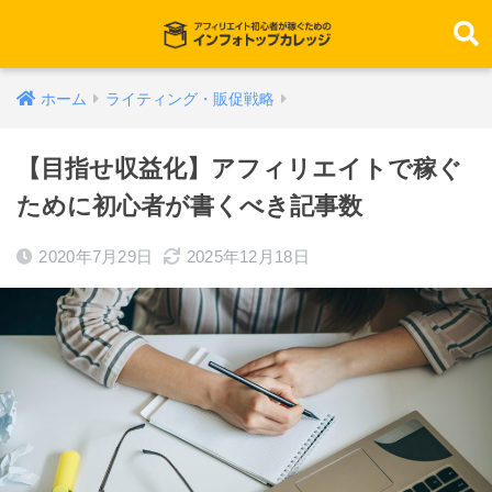
ホーム
ライティング・販促戦略
【目指せ収益化】アフィリエイトで稼ぐ
ために初心者が書くべき記事数
2020年7月29日
2025年12月18日