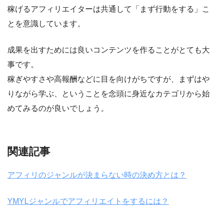
稼げるアフィリエイターは共通して「まず行動をする」こ
とを意識しています。
成果を出すためには良いコンテンツを作ることがとても大
事です。
稼ぎやすさや高報酬などに目を向けがちですが、まずはや
りながら学ぶ、ということを念頭に身近なカテゴリから始
めてみるのが良いでしょう。
関連記事
アフィリのジャンルが決まらない時の決め方とは？
YMYLジャンルでアフィリエイトをするには？