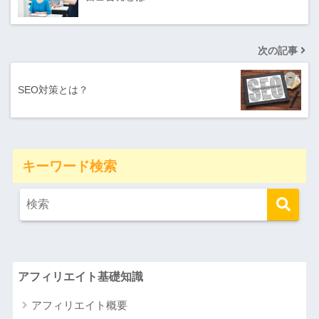
次の記事
SEO対策とは？
キーワード検索
アフィリエイト基礎知識
アフィリエイト概要