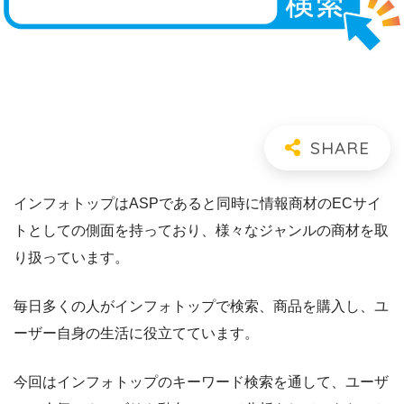
インフォトップはASPであると同時に情報商材のECサイ
トとしての側面を持っており、様々なジャンルの商材を取
り扱っています
。
毎日多くの人がインフォトップで検索、商品を購入し、ユ
ーザー自身の生活に役立てています。
今回はインフォトップのキーワード検索を通して、ユーザ