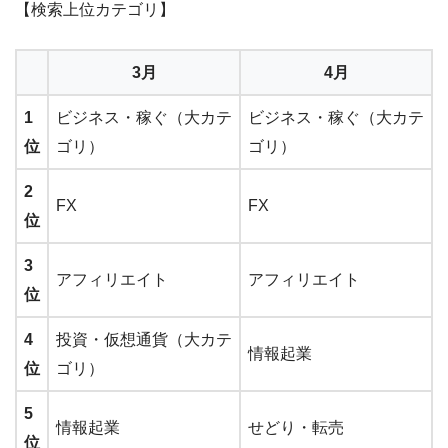
【検索上位カテゴリ】
3月
4月
1
ビジネス・稼ぐ（大カテ
ビジネス・稼ぐ（大カテ
位
ゴリ）
ゴリ）
2
FX
FX
位
3
アフィリエイト
アフィリエイト
位
4
投資・仮想通貨（大カテ
情報起業
位
ゴリ）
5
情報起業
せどり・転売
位