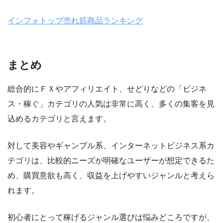
インフォトップ売れ筋商品ランキング
まとめ
総合的にＦＸやアフィリエイト、せどりなどの「ビジネ
ス・稼ぐ」カテゴリの人気は非常に高く、多くの集客を見
込めるカテゴリ
と言えます。
対して
美容やギャンブル系、インターネットビジネス系カ
テゴリは、比較的ニーズが明確なユーザーが想定できるた
め、購買意欲も高く、収益を上げやすいジャンル
と考えら
れます。
初心者にとって稼げるジャンル選びは悩みどころですが、