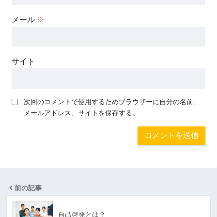
メール
※
サイト
次回のコメントで使用するためブラウザーに自分の名前、
メールアドレス、サイトを保存する。
前の記事
自己啓発とは？