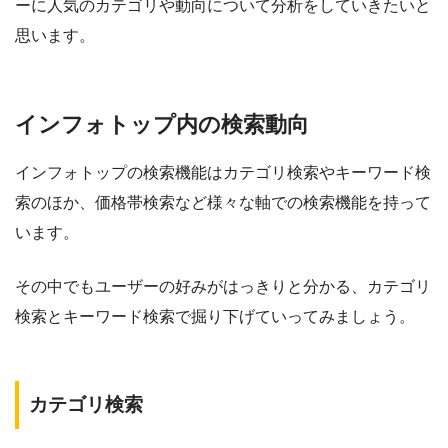
ーに人気のカテゴリや動向について分析をしていきたいと
思います。
インフォトップ内の検索動向
インフォトップの検索機能はカテゴリ検索やキーワード検
索のほか、価格帯検索など様々な軸での検索機能を持って
います。
その中でもユーザーの好みがはっきりと分かる、カテゴリ
検索とキーワード検索で掘り下げていってみましょう。
カテゴリ検索