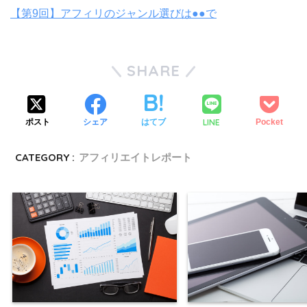
【第9回】アフィリのジャンル選びは●●で
SHARE
LINE
ポスト
シェア
はてブ
Pocket
CATEGORY :
アフィリエイトレポート