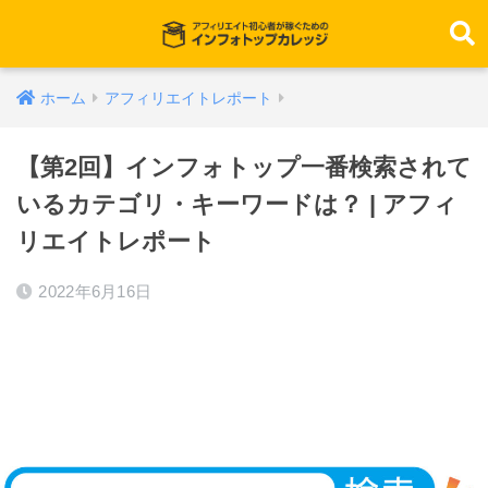
ホーム
アフィリエイトレポート
【第2回】インフォトップ一番検索されて
いるカテゴリ・キーワードは？ | アフィ
リエイトレポート
2022年6月16日