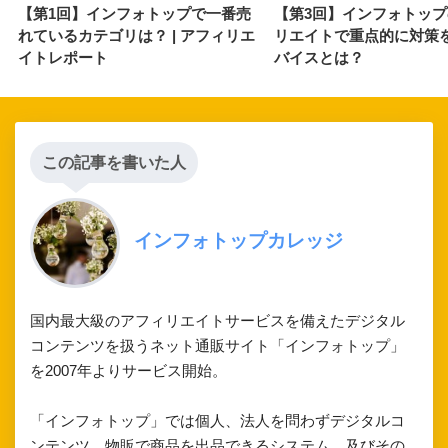
【第1回】インフォトップで一番売
【第3回】インフォトッ
れているカテゴリは？ | アフィリエ
リエイトで重点的に対策
イトレポート
バイスとは？
この記事を書いた人
インフォトップカレッジ
国内最大級のアフィリエイトサービスを備えたデジタル
コンテンツを扱うネット通販サイト「インフォトップ」
を2007年よりサービス開始。
「インフォトップ」では個人、法人を問わずデジタルコ
ンテンツ、物販で商品を出品できるシステム、及びその