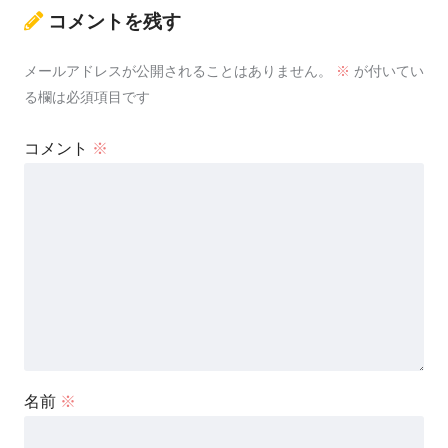
コメントを残す
メールアドレスが公開されることはありません。
※
が付いてい
る欄は必須項目です
コメント
※
名前
※