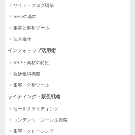
サイト・ブログ構築
SEOの基本
集客と解析ツール
法令遵守
インフォトップ活用術
ASP・商材の特性
報酬獲得機能
集客・分析ツール
ライティング・販促戦略
セールスライティング
コンテンツ・ジャンル戦略
集客・クロージング