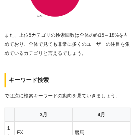
また、
上位5カテゴリの検索回数は全体の約15～18%を占
めており、全体で見ても非常に多くのユーザーの注目を集
めているカテゴリ
と言えるでしょう。
キーワード検索
では次に検索キーワードの動向を見ていきましょう。
3月
4月
1
FX
競馬