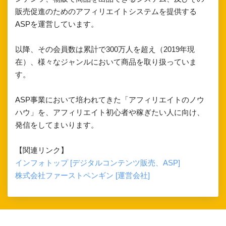
販売促進のためのアフィリエイトシステムを提供する
ASPを運営しています。
以降、その会員数は累計で300万人を超え（2019年現
在）、様々なジャンルにおいて商品を取り扱っていま
す。
ASP事業において培われてきた「アフィリエイトのノウ
ハウ」を、アフィリエイト初心者や稼ぎたい人に向け、
発信をしてまいります。
【関連リンク】
インフォトップ [デジタルコンテンツ販売、ASP]
株式会社ファーストペンギン [運営会社]